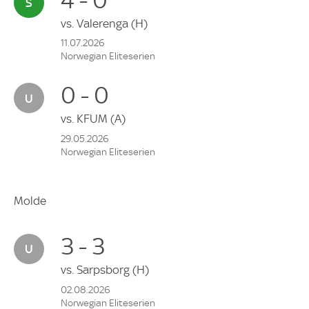
vs.
Valerenga
(H)
11.07.2026
Norwegian Eliteserien
0 - 0
vs.
KFUM
(A)
29.05.2026
Norwegian Eliteserien
Molde
3 - 3
vs.
Sarpsborg
(H)
02.08.2026
Norwegian Eliteserien