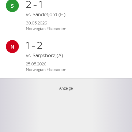
2 - 1
vs.
Sandefjord
(H)
30.05.2026
Norwegian Eliteserien
1 - 2
vs.
Sarpsborg
(A)
25.05.2026
Norwegian Eliteserien