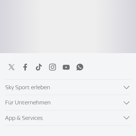
Sky Sport erleben
Für Unternehmen
App & Services