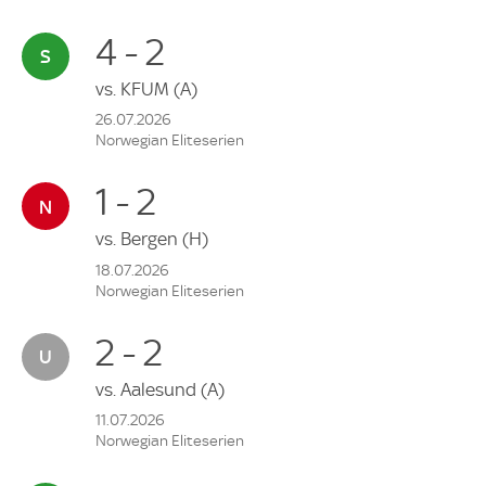
4 - 2
vs.
KFUM
(A)
26.07.2026
Norwegian Eliteserien
1 - 2
vs.
Bergen
(H)
18.07.2026
Norwegian Eliteserien
2 - 2
vs.
Aalesund
(A)
11.07.2026
Norwegian Eliteserien