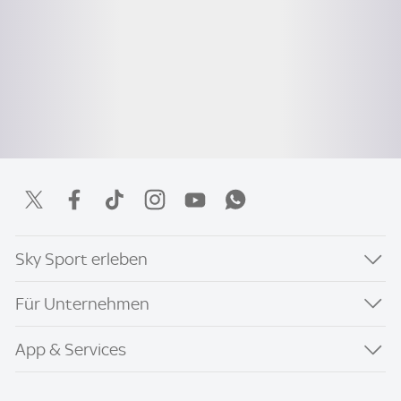
Sky Sport erleben
Für Unternehmen
App & Services