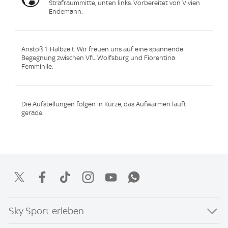
Strafraummitte, unten links. Vorbereitet von Vivien
Endemann.
Anstoß 1. Halbzeit. Wir freuen uns auf eine spannende
Begegnung zwischen VfL Wolfsburg und Fiorentina
Femminile.
Die Aufstellungen folgen in Kürze, das Aufwärmen läuft
gerade.
Sky Sport erleben