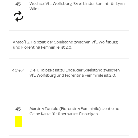
45'
Wechsel VfL Wolfsburg. Sarai Linder kommt für Lynn
Wilms.
Anstoß 2. Halbzeit. der Spielstand zwischen VfL Wolfsburg
und Fiorentina Femminile ist 2:0.
45'+2'
Die 1. Halbzeit ist zu Ende, der Spielstand zwischen
VfL Wolfsburg und Fiorentina Femminile ist 2:0.
45'
Martina Toniolo (Fiorentina Femminile) sieht eine
Gelbe Karte für überhartes Einsteigen.