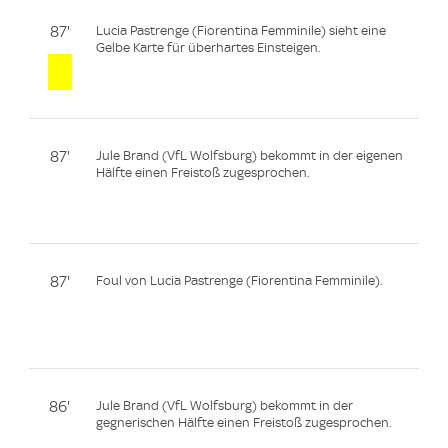
87'
Lucia Pastrenge (Fiorentina Femminile) sieht eine
Gelbe Karte für überhartes Einsteigen.
87'
Jule Brand (VfL Wolfsburg) bekommt in der eigenen
Hälfte einen Freistoß zugesprochen.
87'
Foul von Lucia Pastrenge (Fiorentina Femminile).
86'
Jule Brand (VfL Wolfsburg) bekommt in der
gegnerischen Hälfte einen Freistoß zugesprochen.