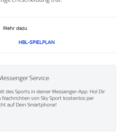
Mehr dazu
HBL-SPIELPLAN
Messenger Service
lt des Sports in deiner Messenger-App: Hol Dir
en Nachrichten von Sky Sport kostenlos per
cht auf Dein Smartphone!