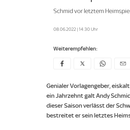
Schmid vor letztem Heimspiel:
08.06.2022 | 14:30 Uhr
Weiterempfehlen:
Genialer Vorlagengeber, eiskalt
ein Jahrzehnt galt Andy Schmid
dieser Saison verlässt der Sch
bestreitet er sein letztes Heim