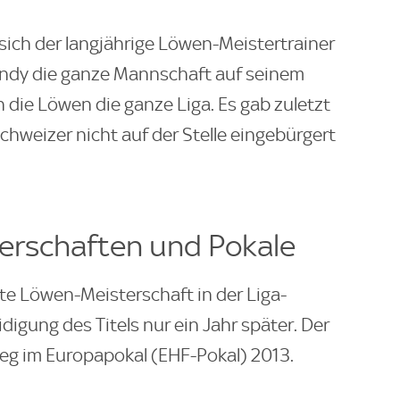
sich der langjährige Löwen-Meistertrainer
 Andy die ganze Mannschaft auf seinem
die Löwen die ganze Liga. Es gab zuletzt
chweizer nicht auf der Stelle eingebürgert
terschaften und Pokale
te Löwen-Meisterschaft in der Liga-
idigung des Titels nur ein Jahr später. Der
eg im Europapokal (EHF-Pokal) 2013.