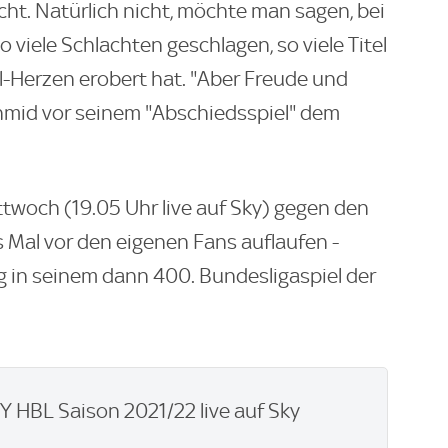
ht. Natürlich nicht, möchte man sagen, bei
 viele Schlachten geschlagen, so viele Titel
-Herzen erobert hat. "Aber Freude und
chmid vor seinem "Abschiedsspiel" dem
twoch (19.05 Uhr live auf Sky) gegen den
s Mal vor den eigenen Fans auflaufen -
 in seinem dann 400. Bundesligaspiel der
 HBL Saison 2021/22 live auf Sky