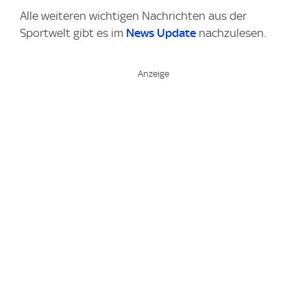
Alle weiteren wichtigen Nachrichten aus der
Sportwelt gibt es im
News Update
nachzulesen.