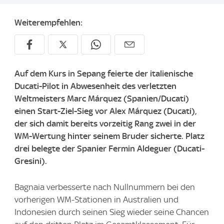
Weiterempfehlen:
Auf dem Kurs in Sepang feierte der italienische
Ducati-Pilot in Abwesenheit des verletzten
Weltmeisters Marc Márquez (Spanien/Ducati)
einen Start-Ziel-Sieg vor Alex Márquez (Ducati),
der sich damit bereits vorzeitig Rang zwei in der
WM-Wertung hinter seinem Bruder sicherte. Platz
drei belegte der Spanier Fermin Aldeguer (Ducati-
Gresini).
Bagnaia verbesserte nach Nullnummern bei den
vorherigen WM-Stationen in Australien und
Indonesien durch seinen Sieg wieder seine Chancen