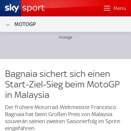
Menü
MOTOGP
Bagnaia sichert sich einen
Start-Ziel-Sieg beim MotoGP
in Malaysia
Der frühere Motorrad-Weltmeister Francesco
Bagnaia hat beim Großen Preis von Malaysia
souverän seinen zweiten Saisonerfolg im Sprint
eingefahren.