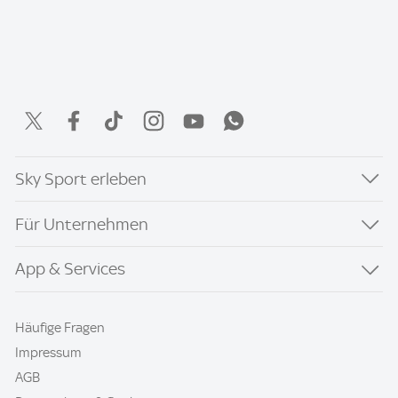
Sky Sport erleben
Für Unternehmen
App & Services
Häufige Fragen
Impressum
AGB