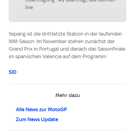
live
Sepang ist die drittletzte Station in der laufenden
WM-Saison. Im November stehen zunächst der
Grand Prix in Portugal und danach das Saisonfinale
im spanischen Valencia auf dem Programm.
SID
Mehr dazu
Alle News zur MotoGP
Zum News Update