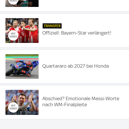
TRANSFER
Offiziell: Bayern-Star verlängert!
Quartararo ab 2027 bei Honda
Abschied? Emotionale Messi-Worte
nach WM-Finalpleite