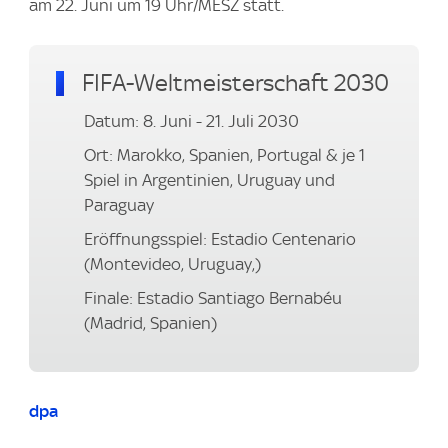
am 22. Juni um 19 Uhr/MESZ statt.
FIFA-Weltmeisterschaft 2030
Datum: 8. Juni - 21. Juli 2030
Ort: Marokko, Spanien, Portugal & je 1
Spiel in Argentinien, Uruguay und
Paraguay
Eröffnungsspiel: Estadio Centenario
(Montevideo, Uruguay,)
Finale: Estadio Santiago Bernabéu
(Madrid, Spanien)
dpa