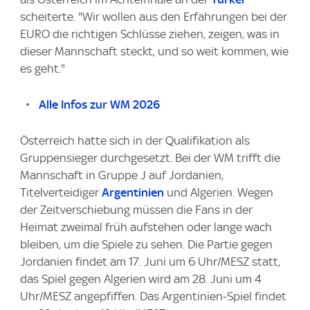
scheiterte. "Wir wollen aus den Erfahrungen bei der
EURO die richtigen Schlüsse ziehen, zeigen, was in
dieser Mannschaft steckt, und so weit kommen, wie
es geht."
Alle Infos zur WM 2026
Österreich hatte sich in der Qualifikation als
Gruppensieger durchgesetzt. Bei der WM trifft die
Mannschaft in Gruppe J auf Jordanien,
Titelverteidiger
Argentinien
und Algerien. Wegen
der Zeitverschiebung müssen die Fans in der
Heimat zweimal früh aufstehen oder lange wach
bleiben, um die Spiele zu sehen. Die Partie gegen
Jordanien findet am 17. Juni um 6 Uhr/MESZ statt,
das Spiel gegen Algerien wird am 28. Juni um 4
Uhr/MESZ angepfiffen. Das Argentinien-Spiel findet