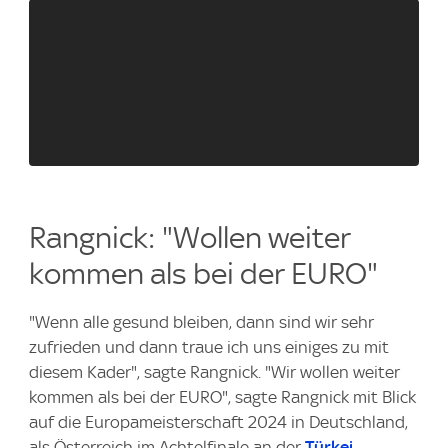
Rangnick: "Wollen weiter
kommen als bei der EURO"
"Wenn alle gesund bleiben, dann sind wir sehr
zufrieden und dann traue ich uns einiges zu mit
diesem Kader", sagte Rangnick. "Wir wollen weiter
kommen als bei der EURO", sagte Rangnick mit Blick
auf die Europameisterschaft 2024 in Deutschland,
als Österreich im Achtelfinale an der
Türkei