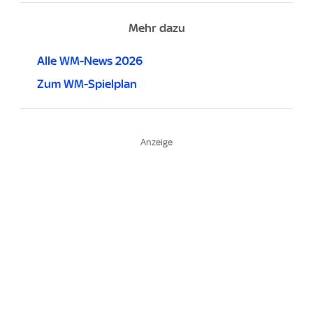
Mehr dazu
Alle WM-News 2026
Zum WM-Spielplan