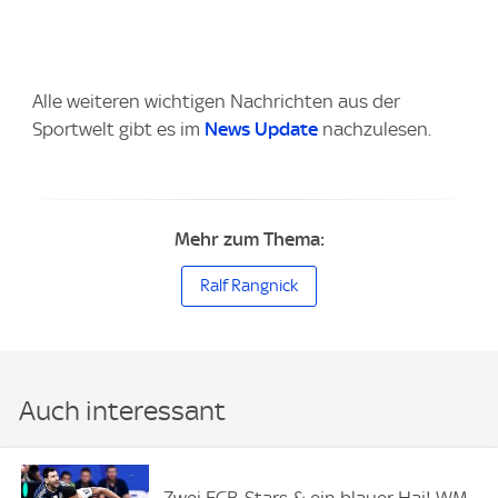
Alle weiteren wichtigen Nachrichten aus der
Sportwelt gibt es im
News Update
nachzulesen.
Mehr zum Thema:
Ralf Rangnick
Auch interessant