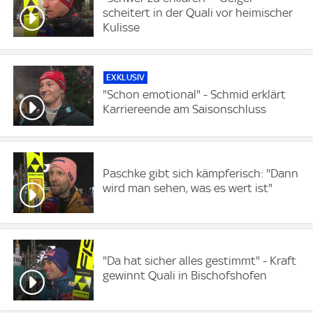
scheitert in der Quali vor heimischer
Kulisse
EXKLUSIV
"Schon emotional" - Schmid erklärt
Karriereende am Saisonschluss
Paschke gibt sich kämpferisch: "Dann
wird man sehen, was es wert ist"
"Da hat sicher alles gestimmt" - Kraft
gewinnt Quali in Bischofshofen