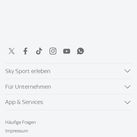
Sky Sport erleben
Für Unternehmen
App & Services
Häufige Fragen
Impressum