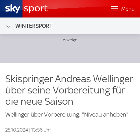
Menü
WINTERSPORT
Skispringer Andreas Wellinger
über seine Vorbereitung für
die neue Saison
Wellinger über Vorbereitung: "Niveau anheben"
25.10.2024 | 13:56 Uhr