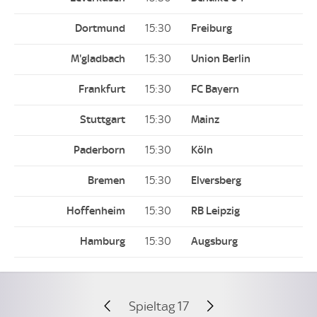
15:30
15:30
15:30
15:30
15:30
15:30
15:30
15:30
Spieltag 17