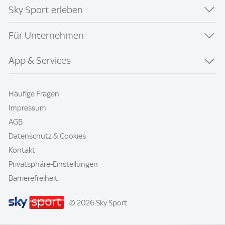
Sky Sport erleben
Für Unternehmen
App & Services
Häufige Fragen
Impressum
AGB
Datenschutz & Cookies
Kontakt
Privatsphäre-Einstellungen
Barrierefreiheit
© 2026 Sky Sport