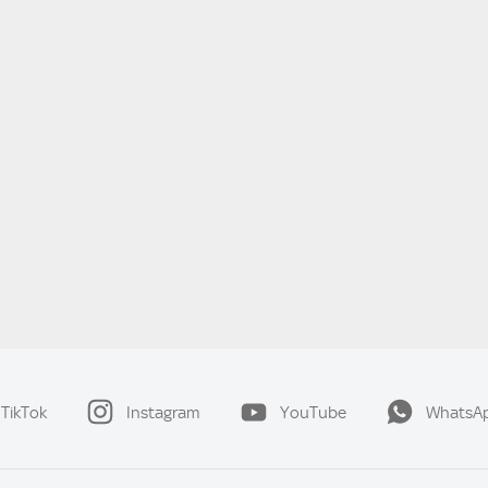
TikTok
Instagram
YouTube
WhatsA