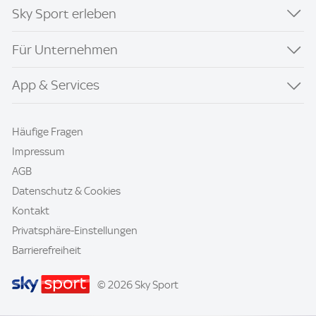
Sky Sport erleben
Für Unternehmen
App & Services
Häufige Fragen
Impressum
AGB
Datenschutz & Cookies
Kontakt
Privatsphäre-Einstellungen
Barrierefreiheit
© 2026 Sky Sport