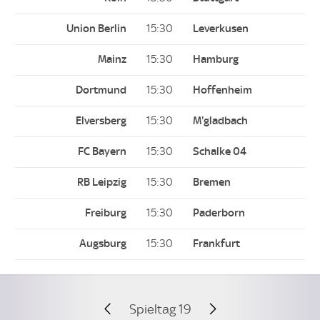
15:30
15:30
15:30
15:30
15:30
15:30
15:30
15:30
Spieltag 19