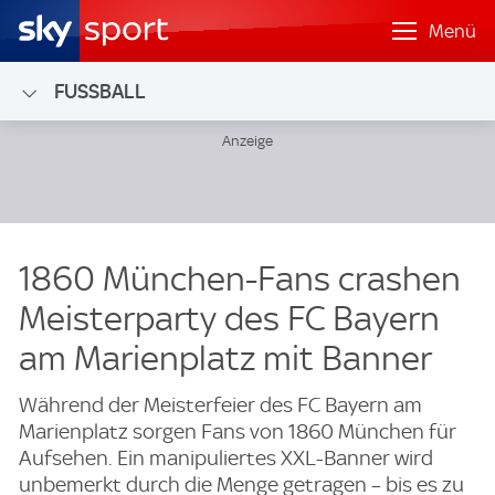
Menü
FUSSBALL
1860 München-Fans crashen
Meisterparty des FC Bayern
am Marienplatz mit Banner
Während der Meisterfeier des FC Bayern am
Marienplatz sorgen Fans von 1860 München für
Aufsehen. Ein manipuliertes XXL-Banner wird
unbemerkt durch die Menge getragen – bis es zu