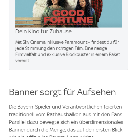
Dein Kino für Zuhause
Mit Sky Cinema inklusive Paramount+​ findest du für
jede Stimmung den richtigen Film. Eine riesige
Filmvielfalt und exklusive Blockbuster in einem Paket
vereint.
Banner sorgt für Aufsehen
Die Bayern-Spieler und Verantwortlichen feierten
traditionell vom Rathausbalkon aus mit den Fans.
Parallel dazu bewegte sich ein überdimensionales
Banner durch die Menge, das auf den ersten Blick