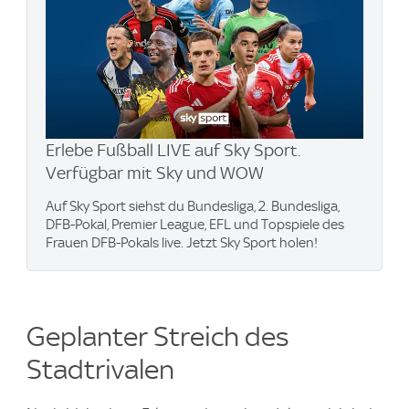
Erlebe Fußball LIVE auf Sky Sport.
Verfügbar mit Sky und WOW
Auf Sky Sport siehst du Bundesliga, 2. Bundesliga,
DFB-Pokal, Premier League, EFL und Topspiele des
Frauen DFB-Pokals live. Jetzt Sky Sport holen!
Geplanter Streich des
Stadtrivalen