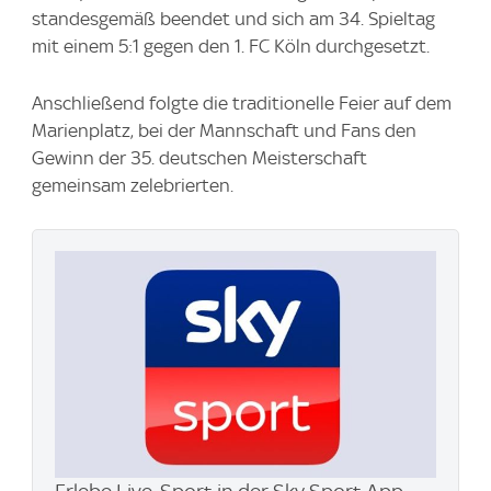
standesgemäß beendet und sich am 34. Spieltag
mit einem 5:1 gegen den 1. FC Köln durchgesetzt.
Anschließend folgte die traditionelle Feier auf dem
Marienplatz, bei der Mannschaft und Fans den
Gewinn der 35. deutschen Meisterschaft
gemeinsam zelebrierten.