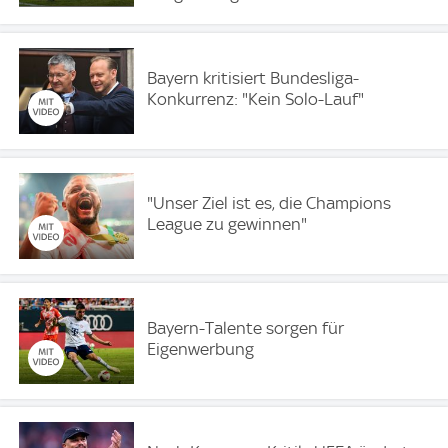
Bayern kritisiert Bundesliga-
Konkurrenz: "Kein Solo-Lauf"
"Unser Ziel ist es, die Champions
League zu gewinnen"
Bayern-Talente sorgen für
Eigenwerbung