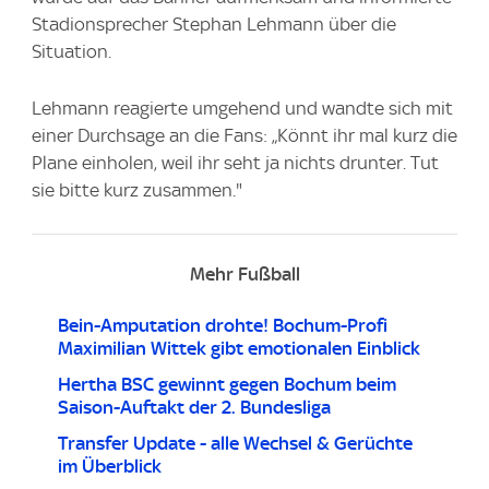
Stadionsprecher Stephan Lehmann über die
Situation.
Lehmann reagierte umgehend und wandte sich mit
einer Durchsage an die Fans: „Könnt ihr mal kurz die
Plane einholen, weil ihr seht ja nichts drunter. Tut
sie bitte kurz zusammen."
Mehr Fußball
Bein-Amputation drohte! Bochum-Profi
Maximilian Wittek gibt emotionalen Einblick
Hertha BSC gewinnt gegen Bochum beim
Saison-Auftakt der 2. Bundesliga
Transfer Update - alle Wechsel & Gerüchte
im Überblick