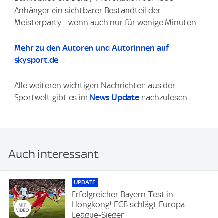
Anhänger ein sichtbarer Bestandteil der
Meisterparty - wenn auch nur für wenige Minuten.
Mehr zu den Autoren und Autorinnen auf
skysport.de
Alle weiteren wichtigen Nachrichten aus der
Sportwelt gibt es im
News Update
nachzulesen.
Auch interessant
UPDATE
Erfolgreicher Bayern-Test in
Hongkong! FCB schlägt Europa-
League-Sieger