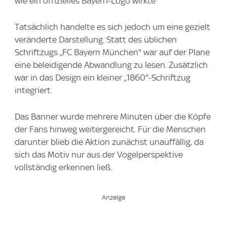
wie ein offizielles Bayern-Logo wirkte
Tatsächlich handelte es sich jedoch um eine gezielt
veränderte Darstellung. Statt des üblichen
Schriftzugs „FC Bayern München" war auf der Plane
eine beleidigende Abwandlung zu lesen. Zusätzlich
war in das Design ein kleiner „1860"-Schriftzug
integriert.
Das Banner wurde mehrere Minuten über die Köpfe
der Fans hinweg weitergereicht. Für die Menschen
darunter blieb die Aktion zunächst unauffällig, da
sich das Motiv nur aus der Vogelperspektive
vollständig erkennen ließ.