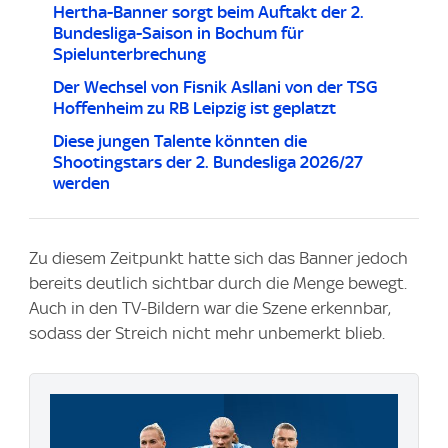
Hertha-Banner sorgt beim Auftakt der 2.
Bundesliga-Saison in Bochum für
Spielunterbrechung
Der Wechsel von Fisnik Asllani von der TSG
Hoffenheim zu RB Leipzig ist geplatzt
Diese jungen Talente könnten die
Shootingstars der 2. Bundesliga 2026/27
werden
Zu diesem Zeitpunkt hatte sich das Banner jedoch
bereits deutlich sichtbar durch die Menge bewegt.
Auch in den TV-Bildern war die Szene erkennbar,
sodass der Streich nicht mehr unbemerkt blieb.