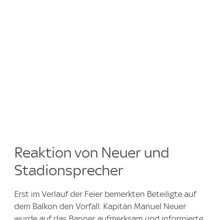
Reaktion von Neuer und
Stadionsprecher
Erst im Verlauf der Feier bemerkten Beteiligte auf
dem Balkon den Vorfall. Kapitän Manuel Neuer
wurde auf das Banner aufmerksam und informierte