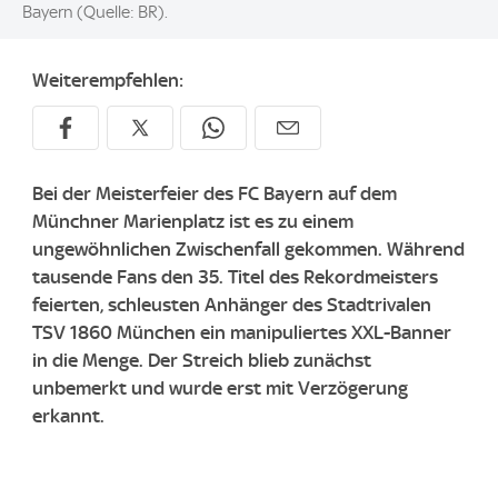
Bayern (Quelle: BR).
Weiterempfehlen:
Bei der Meisterfeier des FC Bayern auf dem
Münchner Marienplatz ist es zu einem
ungewöhnlichen Zwischenfall gekommen. Während
tausende Fans den 35. Titel des Rekordmeisters
feierten, schleusten Anhänger des Stadtrivalen
TSV 1860 München ein manipuliertes XXL-Banner
in die Menge. Der Streich blieb zunächst
unbemerkt und wurde erst mit Verzögerung
erkannt.