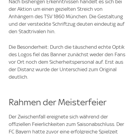
Nach bisherigen Erkenntnissen handelt es sich bei
der Aktion um einen gezielten Streich von
Anhängern des TSV 1860 München. Die Gestaltung
und der versteckte Schriftzug deuten eindeutig auf
den Stadtrivalen hin.
Die Besonderheit: Durch die täuschend echte Optik
des Logos fiel das Banner zunächst weder den Fans
vor Ort noch dem Sicherheitspersonal auf. Erst aus
der Distanz wurde der Unterschied zum Original
deutlich.
Rahmen der Meisterfeier
Der Zwischenfall ereignete sich während der
offiziellen Feierlichkeiten zum Saisonabschluss. Der
FC Bayern hatte zuvor eine erfolgreiche Spielzeit