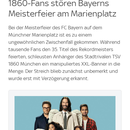
1860-Fans stören Bayerns
Meisterfeier am Marienplatz
Bei der Meisterfeier des FC Bayern auf dem
Münchner Marienplatz ist es zu einem
ungewöhnlichen Zwischenfall gekommen. Während
tausende Fans den 35. Titel des Rekordmeisters
feierten, schleusten Anhänger des Stadtrivalen TSV
1860 München ein manipuliertes XXL-Banner in die
Menge. Der Streich blieb zunächst unbemerkt und
wurde erst mit Verzögerung erkannt.