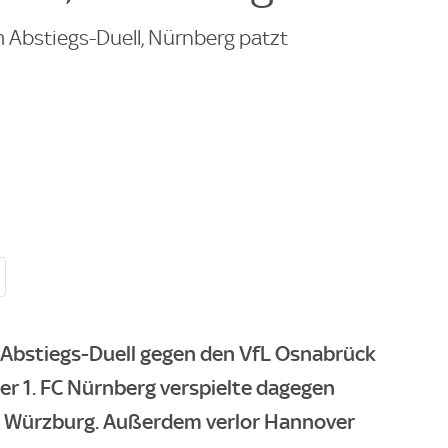
 Abstiegs-Duell, Nürnberg patzt
 Abstiegs-Duell gegen den VfL Osnabrück
Der 1. FC Nürnberg verspielte dagegen
ht Würzburg. Außerdem verlor Hannover