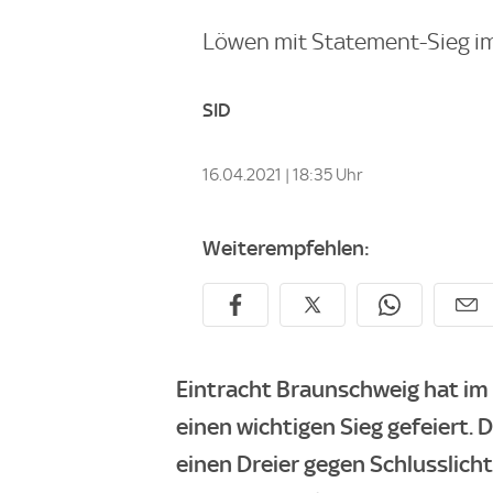
Löwen mit Statement-Sieg im
SID
16.04.2021 | 18:35 Uhr
Weiterempfehlen:
Eintracht Braunschweig hat im
einen wichtigen Sieg gefeiert. 
einen Dreier gegen Schlusslic