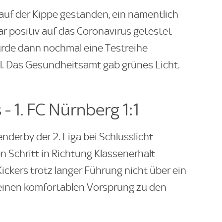
 auf der Kippe gestanden, ein namentlich
ar positiv auf das Coronavirus getestet
de dann nochmal eine Testreihe
el. Das Gesundheitsamt gab grünes Licht.
- 1. FC Nürnberg 1:1
nderby der 2. Liga bei Schlusslicht
 Schritt in Richtung Klassenerhalt
ickers trotz langer Führung nicht über ein
er einen komfortablen Vorsprung zu den