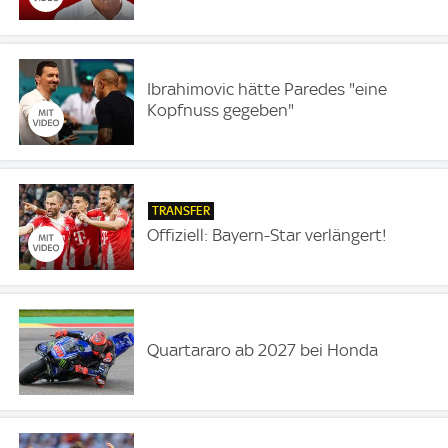
Ibrahimovic hätte Paredes "eine
Kopfnuss gegeben"
TRANSFER
Offiziell: Bayern-Star verlängert!
Quartararo ab 2027 bei Honda