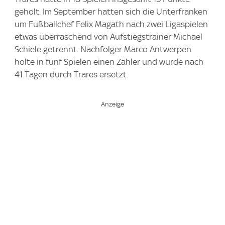
geholt. Im September hatten sich die Unterfranken
um Fußballchef Felix Magath nach zwei Ligaspielen
etwas überraschend von Aufstiegstrainer Michael
Schiele getrennt. Nachfolger Marco Antwerpen
holte in fünf Spielen einen Zähler und wurde nach
41 Tagen durch Trares ersetzt.