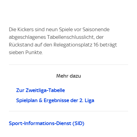
Die Kickers sind neun Spiele vor Saisonende
abgeschlagenes Tabellenschlusslicht, der
Rückstand auf den Relegationsplatz 16 beträgt
sieben Punkte.
Mehr dazu
Zur Zweitliga-Tabelle
Spielplan & Ergebnisse der 2. Liga
Sport-Informations-Dienst (SID)