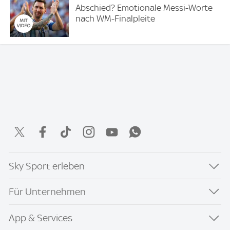
Abschied? Emotionale Messi-Worte
nach WM-Finalpleite
Sky Sport erleben
Für Unternehmen
App & Services