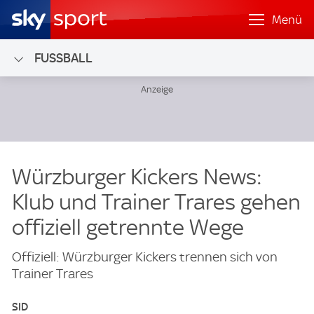
Menü
FUSSBALL
Würzburger Kickers News:
Klub und Trainer Trares gehen
offiziell getrennte Wege
Offiziell: Würzburger Kickers trennen sich von
Trainer Trares
SID