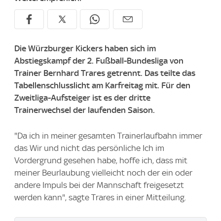
Die Würzburger Kickers haben sich im
Abstiegskampf der 2. Fußball-Bundesliga von
Trainer Bernhard Trares getrennt. Das teilte das
Tabellenschlusslicht am Karfreitag mit. Für den
Zweitliga-Aufsteiger ist es der dritte
Trainerwechsel der laufenden Saison.
"Da ich in meiner gesamten Trainerlaufbahn immer
das Wir und nicht das persönliche Ich im
Vordergrund gesehen habe, hoffe ich, dass mit
meiner Beurlaubung vielleicht noch der ein oder
andere Impuls bei der Mannschaft freigesetzt
werden kann", sagte Trares in einer Mitteilung.