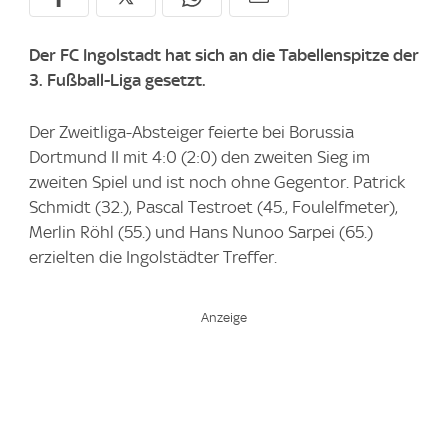
Der FC Ingolstadt hat sich an die Tabellenspitze der
3. Fußball-Liga gesetzt.
Der Zweitliga-Absteiger feierte bei Borussia
Dortmund II mit 4:0 (2:0) den zweiten Sieg im
zweiten Spiel und ist noch ohne Gegentor. Patrick
Schmidt (32.), Pascal Testroet (45., Foulelfmeter),
Merlin Röhl (55.) und Hans Nunoo Sarpei (65.)
erzielten die Ingolstädter Treffer.