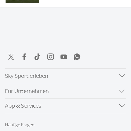
Sky Sport erleben
Für Unternehmen
App & Services
Häufige Fragen