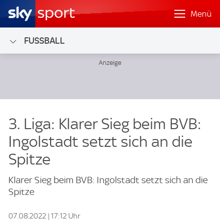
Menü
FUSSBALL
3. Liga: Klarer Sieg beim BVB:
Ingolstadt setzt sich an die
Spitze
Klarer Sieg beim BVB: Ingolstadt setzt sich an die
Spitze
07.08.2022 | 17:12 Uhr