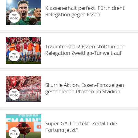
Klassenerhalt perfekt: Fürth dreht
Relegation gegen Essen
Traumfreistoß! Essen stößt in der
Relegation Zweitliga-Tür weit auf
Skurrile Aktion: Essen-Fans zeigen
gestohlenen Pfosten im Stadion
Super-GAU perfekt! Zerfällt die
Fortuna jetzt?