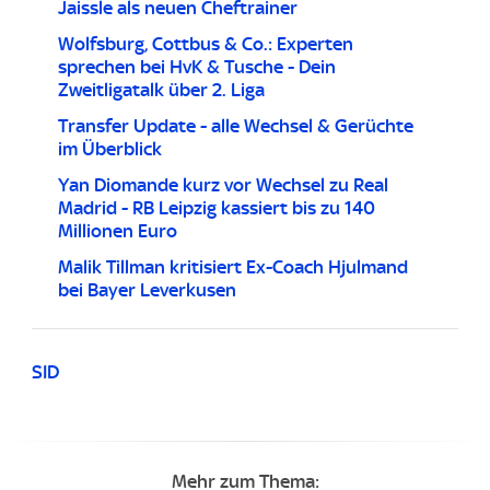
Jaissle als neuen Cheftrainer
Wolfsburg, Cottbus & Co.: Experten
sprechen bei HvK & Tusche - Dein
Zweitligatalk über 2. Liga
Transfer Update - alle Wechsel & Gerüchte
im Überblick
Yan Diomande kurz vor Wechsel zu Real
Madrid - RB Leipzig kassiert bis zu 140
Millionen Euro
Malik Tillman kritisiert Ex-Coach Hjulmand
bei Bayer Leverkusen
SID
Mehr zum Thema: