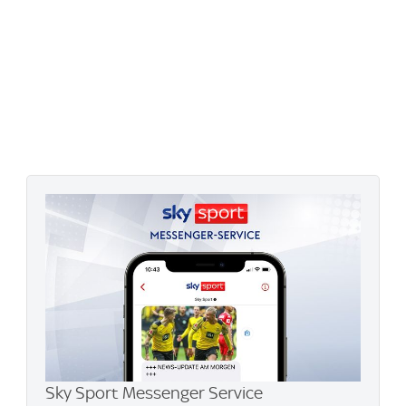
Sky Sport Messenger Service