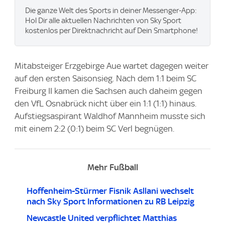
Die ganze Welt des Sports in deiner Messenger-App:
Hol Dir alle aktuellen Nachrichten von Sky Sport
kostenlos per Direktnachricht auf Dein Smartphone!
Mitabsteiger Erzgebirge Aue wartet dagegen weiter
auf den ersten Saisonsieg. Nach dem 1:1 beim SC
Freiburg II kamen die Sachsen auch daheim gegen
den VfL Osnabrück nicht über ein 1:1 (1:1) hinaus.
Aufstiegsaspirant Waldhof Mannheim musste sich
mit einem 2:2 (0:1) beim SC Verl begnügen.
Mehr Fußball
Hoffenheim-Stürmer Fisnik Asllani wechselt
nach Sky Sport Informationen zu RB Leipzig
Newcastle United verpflichtet Matthias