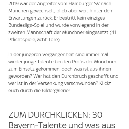
2019 war der Angreifer vom Hamburger SV nach
München gewechselt, blieb aber weit hinter den
Erwartungen zurück. Er bestritt kein einziges
Bundesliga-Spiel und wurde vorwiegend in der
zweiten Mannschaft der Münchner eingesetzt (41
Pflichtspiele, acht Tore).
In der jüngeren Vergangenheit sind immer mal
wieder junge Talente bei den Profis der Münchner
zum Einsatz gekommen, doch was ist aus ihnen
geworden? Wer hat den Durchbruch geschafft und
wer ist in der Versenkung verschwunden? Klickt
euch durch die Bildergalerie!
ZUM DURCHKLICKEN: 30
Bayern-Talente und was aus