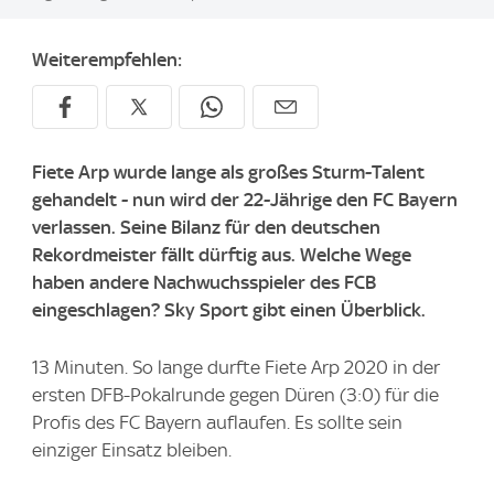
Weiterempfehlen:
Fiete Arp wurde lange als großes Sturm-Talent
gehandelt - nun wird der 22-Jährige den FC Bayern
verlassen. Seine Bilanz für den deutschen
Rekordmeister fällt dürftig aus. Welche Wege
haben andere Nachwuchsspieler des FCB
eingeschlagen? Sky Sport gibt einen Überblick.
13 Minuten. So lange durfte Fiete Arp 2020 in der
ersten DFB-Pokalrunde gegen Düren (3:0) für die
Profis des FC Bayern auflaufen. Es sollte sein
einziger Einsatz bleiben.