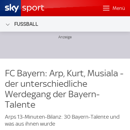
Menü
FUSSBALL
FC Bayern: Arp, Kurt, Musiala -
der unterschiedliche
Werdegang der Bayern-
Talente
Arps 13-Minuten-Bilanz: 30 Bayern-Talente und
was aus ihnen wurde