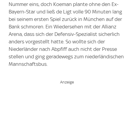
Nummer eins, doch Koeman plante ohne den Ex-
Bayern-Star und ließ de Ligt volle 90 Minuten lang
bei seinem ersten Spiel zurück in München auf der
Bank schmoren. Ein Wiedersehen mit der Allianz
Arena, dass sich der Defensiv-Spezialist sicherlich
anders vorgestellt hatte. So wollte sich der
Niederländer nach Abpfiff auch nicht der Presse
stellen und ging geradewegs zum niederländischen
Mannschaftsbus.