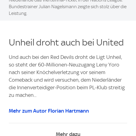
Bundestrainer Julian Nagelsmann zeigte sich stolz über die
Leistung.
Unheil droht auch bei United
Und auch bei den Red Devils droht de Ligt Unheil,
so steht der 60-Millionen-Neuzugang Leny Yoro
nach seiner Knöchelverletzung vor seinem
Comeback und wird versuchen, dem Niederländer
die Innenverteidiger-Position beim PL-Klub streitig
zu machen...
Mehr zum Autor Florian Hartmann
Mehr dazu