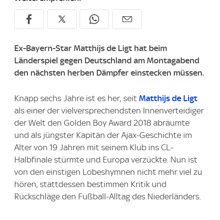
Ex-Bayern-Star Matthijs de Ligt hat beim
Länderspiel gegen Deutschland am Montagabend
den nächsten herben Dämpfer einstecken müssen.
Knapp sechs Jahre ist es her, seit
Matthijs de Ligt
als einer der vielversprechendsten Innenverteidiger
der Welt den Golden Boy Award 2018 abräumte
und als jüngster Kapitän der Ajax-Geschichte im
Alter von 19 Jahren mit seinem Klub ins CL-
Halbfinale stürmte und Europa verzückte. Nun ist
von den einstigen Lobeshymnen nicht mehr viel zu
hören, stattdessen bestimmen Kritik und
Rückschläge den Fußball-Alltag des Niederländers.