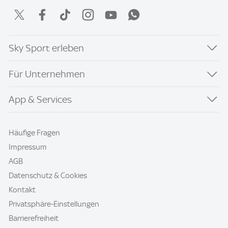
Sky Sport erleben
Für Unternehmen
App & Services
Häufige Fragen
Impressum
AGB
Datenschutz & Cookies
Kontakt
Privatsphäre-Einstellungen
Barrierefreiheit