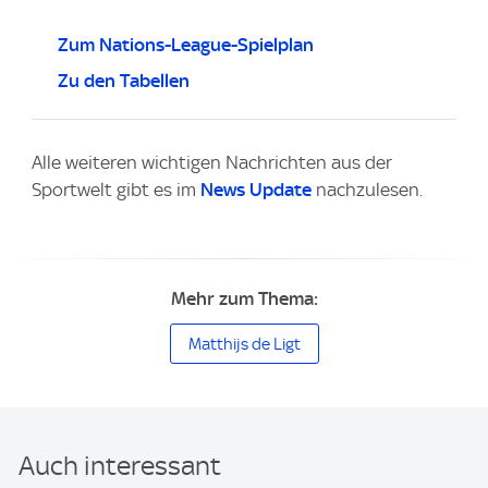
Zum Nations-League-Spielplan
Zu den Tabellen
Alle weiteren wichtigen Nachrichten aus der
Sportwelt gibt es im
News Update
nachzulesen.
Mehr zum Thema:
Matthijs de Ligt
Auch interessant