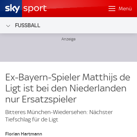
Menü
FUSSBALL
Ex-Bayern-Spieler Matthijs de
Ligt ist bei den Niederlanden
nur Ersatzspieler
Bitteres München-Wiedersehen: Nächster
Tiefschlag für de Ligt
Florian Hartmann