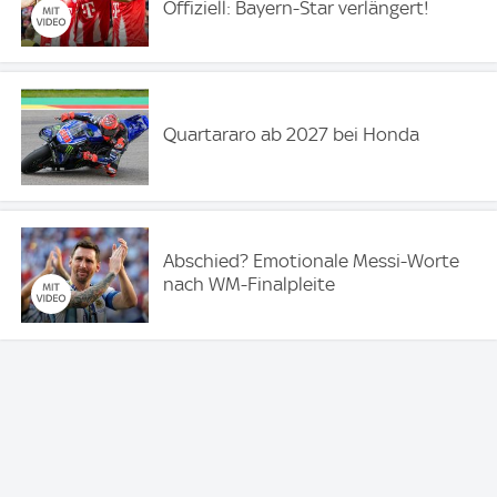
Offiziell: Bayern-Star verlängert!
Quartararo ab 2027 bei Honda
Abschied? Emotionale Messi-Worte
nach WM-Finalpleite