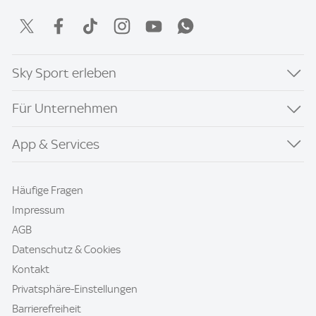
Sky Sport erleben
Für Unternehmen
App & Services
Häufige Fragen
Impressum
AGB
Datenschutz & Cookies
Kontakt
Privatsphäre-Einstellungen
Barrierefreiheit