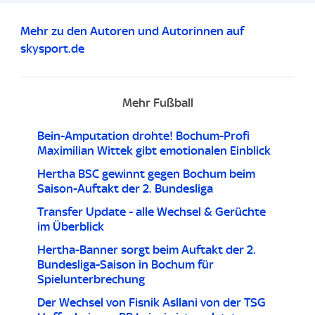
Mehr zu den Autoren und Autorinnen auf
skysport.de
Mehr Fußball
Bein-Amputation drohte! Bochum-Profi
Maximilian Wittek gibt emotionalen Einblick
Hertha BSC gewinnt gegen Bochum beim
Saison-Auftakt der 2. Bundesliga
Transfer Update - alle Wechsel & Gerüchte
im Überblick
Hertha-Banner sorgt beim Auftakt der 2.
Bundesliga-Saison in Bochum für
Spielunterbrechung
Der Wechsel von Fisnik Asllani von der TSG