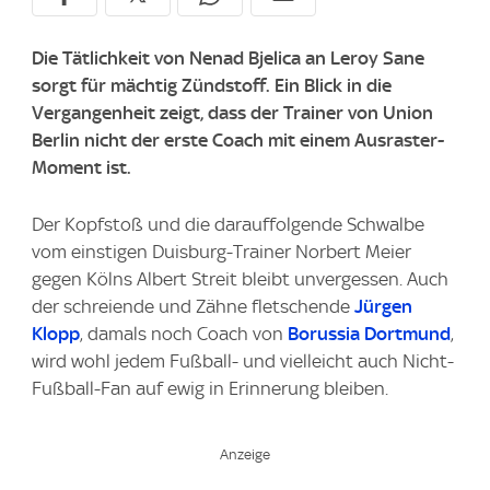
Die Tätlichkeit von Nenad Bjelica an Leroy Sane
sorgt für mächtig Zündstoff. Ein Blick in die
Vergangenheit zeigt, dass der Trainer von Union
Berlin nicht der erste Coach mit einem Ausraster-
Moment ist.
Der Kopfstoß und die darauffolgende Schwalbe
vom einstigen Duisburg-Trainer Norbert Meier
gegen Kölns Albert Streit bleibt unvergessen. Auch
der schreiende und Zähne fletschende
Jürgen
Klopp
, damals noch Coach von
Borussia Dortmund
,
wird wohl jedem Fußball- und vielleicht auch Nicht-
Fußball-Fan auf ewig in Erinnerung bleiben.