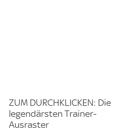
ZUM DURCHKLICKEN: Die
legendärsten Trainer-
Ausraster