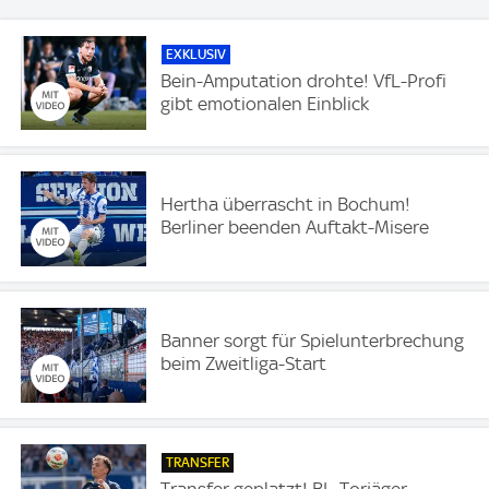
EXKLUSIV
Bein-Amputation drohte! VfL-Profi
gibt emotionalen Einblick
Hertha überrascht in Bochum!
Berliner beenden Auftakt-Misere
Banner sorgt für Spielunterbrechung
beim Zweitliga-Start
TRANSFER