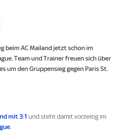
g beim AC Mailand jetzt schon im
gue. Team und Trainer freuen sich über
t es um den Gruppensieg gegen Paris St.
nd mit 3:1
und steht damit vorzeitig im
ague
.