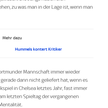
hen, zu was man in der Lage ist, wenn man
Mehr dazu
Hummels kontert Kritiker
 Dortmunder Mannschaft immer wieder
 gerade dann nicht geliefert hat, wenn es
spiel in Chelsea letztes Jahr, fast immer
 am letzten Spieltag der vergangenen
Mentalität.