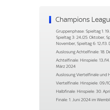
Champions Leagu
Gruppenphase: Spieltag 1: 19.
Spieltag 3: 24./25. Oktober, Sp
November, Spieltag 6: 12./13
Auslosung Achtelfinale: 18.
Achtelfinale: Hinspiele: 13./14.
März 2024
Auslosung Viertelfinale und H
Viertelfinale: Hinspiele: 09./10
Halbfinale: Hinspiele: 30. Apr
Finale: 1. Juni 2024 im Wemb