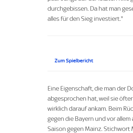
durchgebissen. Da hat man gese
alles für den Sieg investiert."
Zum Spielbericht
Eine Eigenschaft, die man der
abgesprochen hat, weil sie öfter
wirklich darauf ankam. Beim Rück
gegen die Bayern und vor allem
Saison gegen Mainz. Stichwort 