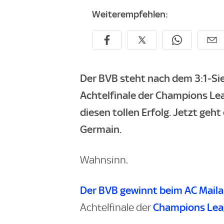
Weiterempfehlen:
Der BVB steht nach dem 3:1-Sie
Achtelfinale der Champions Lea
diesen tollen Erfolg. Jetzt geh
Germain.
Wahnsinn.
Der BVB gewinnt beim AC Maila
Champions Le
Achtelfinale der