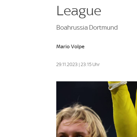
League
Boahrussia Dortmund
Mario Volpe
29.11.2023 | 23:15 Uhr