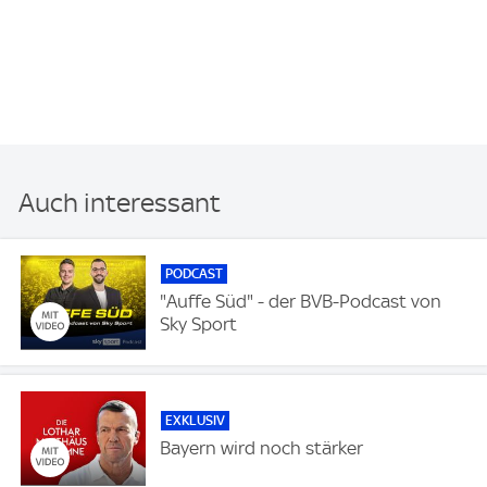
Auch interessant
PODCAST
"Auffe Süd" - der BVB-Podcast von
Sky Sport
EXKLUSIV
Bayern wird noch stärker