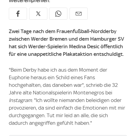
Weiterempfehlen:
Zwei Tage nach dem Frauenfußball-Nordderby
zwischen Werder Bremen und dem Hamburger SV
hat sich Werder-Spielerin Medina Desic öffentlich
für eine unappetitliche Plakataktion entschuldigt.
"Beim Derby habe ich aus dem Moment der
Euphorie heraus ein Schild eines Fans
hochgehalten, das daneben war", schrieb die 32
Jahre alte Nationalspielerin Montenegros bei
Instagram
. "Ich wollte niemanden beleidigen oder
provozieren, da sind einfach die Emotionen mit mir
durchgegangen. Tut mir leid an alle, die sich
dadurch angegriffen gefühlt haben."