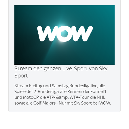
Stream den ganzen Live-Sport von Sky
Sport
Stream Freitag und Samstag Bundesliga live, alle
Spiele der 2. Bundesliga, alle Rennen der Formel 1
und MotoGP, die ATP- &amp; WTA-Tour, die NHL
sowie alle Golf-Majors - Nur mit Sky Sport bei WOW.