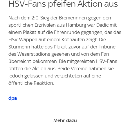
HSV-Fans pfeifen Aktion aus
Nach dem 2:0-Sieg der Bremerinnen gegen den
sportlichen Erzrivalen aus Hamburg war Dedic mit
einem Plakat auf die Ehrenrunde gegangen, das das
HSV-Wappen auf einem Kothaufen zeigt. Die
Stürmerin hatte das Plakat zuvor auf der Tribüne
des Weserstadions gesehen und von dem Fan
überreicht bekommen. Die mitgereisten HSV-Fans
pfiffen die Aktion aus. Beide Vereine nahmen sie
jedoch gelassen und verzichteten auf eine
öffentliche Reaktion.
dpa
Mehr dazu