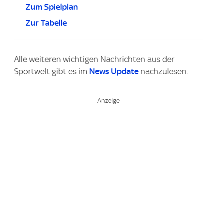
Zum Spielplan
Zur Tabelle
Alle weiteren wichtigen Nachrichten aus der
Sportwelt gibt es im
News Update
nachzulesen.