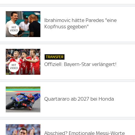
Ibrahimovic hätte Paredes "eine
Kopfnuss gegeben"
TRANSFER
Offiziell: Bayern-Star verlängert!
Quartararo ab 2027 bei Honda
Abschied? Emotionale Messi-Worte