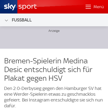
Menü
FUSSBALL
Bremen-Spielerin Medina
Desic entschuldigt sich für
Plakat gegen HSV
Den 2:0-Derbysieg gegen den Hamburger SV hat
eine Werder-Spielerin etwas zu geschmacklos
gefeiert. Bei Instagram entschuldigte sie sich nun
dafür.