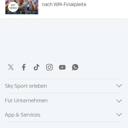
nach WM-Finalpleite
Sky Sport erleben
Für Unternehmen
App & Services