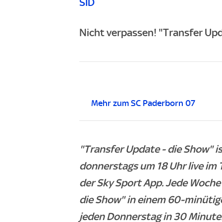
SID
Nicht verpassen! "Transfer Upd
Mehr zum SC Paderborn 07
"Transfer Update - die Show" 
donnerstags um 18 Uhr live im 
der Sky Sport App. Jede Woche 
die Show" in einem 60-minütig
jeden Donnerstag in 30 Minuten