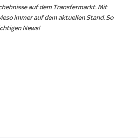
chehnisse auf dem Transfermarkt. Mit
wieso immer auf dem aktuellen Stand. So
ichtigen News!