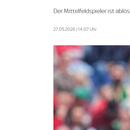
Der Mittelfeldspieler ist ablös
27.05.2026 | 14:07 Uhr