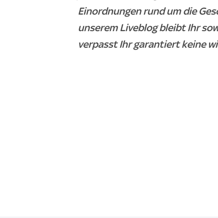
Einordnungen rund um die Ges
unserem Liveblog bleibt Ihr so
verpasst Ihr garantiert keine w