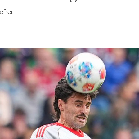
efrei.