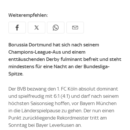
Weiterempfehlen:
Borussia Dortmund hat sich nach seinem
Champions-League-Aus und einem
enttäuschenden Derby fulminant befreit und steht
mindestens für eine Nacht an der Bundesliga-
Spitze.
Der BVB bezwang den 1. FC Köln absolut dominant
und spielfreudig mit 6:1 (4:1) und darf nach seinem
höchsten Saisonsieg hoffen, vor Bayern München
in die Länderspielpause zu gehen. Der nun einen
Punkt zurückliegende Rekordmeister tritt am
Sonntag bei Bayer Leverkusen an.