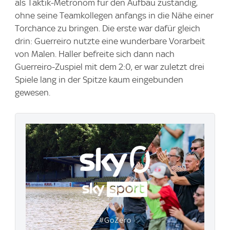
als Taktik-Metronom für den Aufbau zuständig,
ohne seine Teamkollegen anfangs in die Nähe einer
Torchance zu bringen. Die erste war dafür gleich
drin: Guerreiro nutzte eine wunderbare Vorarbeit
von Malen. Haller befreite sich dann nach
Guerreiro-Zuspiel mit dem 2:0, er war zuletzt drei
Spiele lang in der Spitze kaum eingebunden
gewesen.