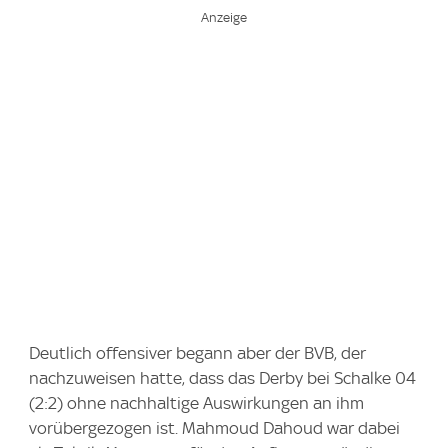
Deutlich offensiver begann aber der BVB, der
nachzuweisen hatte, dass das Derby bei Schalke 04
(2:2) ohne nachhaltige Auswirkungen an ihm
vorübergezogen ist. Mahmoud Dahoud war dabei