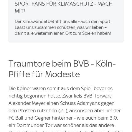
SPORTFANS FÜR KLIMASCHUTZ - MACH
MIT!
Der Klimawandel betrifft uns alle - auch den Sport.
Lasst uns zusammen schützen, was wir lieben –
damit alle weiterhin einen Ort zum Spielen haben!
Traumtore beim BVB - Köln-
Pfiffe für Modeste
Die Kölner waren somit aus dem Spiel, bevor es
richtig begonnen hatte. Zwar ließ BVB-Torwart
Alexander Meyer einen Schuss Adamyans gegen
den Pfosten rutschen (21.), ansonsten aber lief der
FC Ball und Gegner hinterher - wie auch beim 3:0,
ein Dortmunder Tor war schöner als das andere.