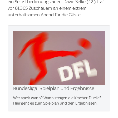
ein Selbstbedienungsladen. Davie Selke (42.) traf
vor 81.365 Zuschauern an einem extrem
unterhaltsamen Abend für die Gäste.
Bundesliga: Spielplan und Ergebnisse
Wer spielt wann? Wann steigen die Kracher-Duelle?
Hier geht es zum Spielplan und den Ergebnissen.