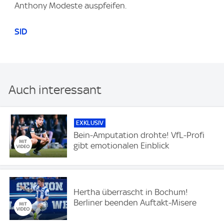
Anthony Modeste auspfeifen.
SID
Auch interessant
EXKLUSIV
Bein-Amputation drohte! VfL-Profi
gibt emotionalen Einblick
Hertha überrascht in Bochum!
Berliner beenden Auftakt-Misere