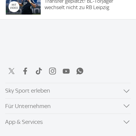
Transfer geplatzt! BL-Torjäger
wechselt nicht zu RB Leipzig
Sky Sport erleben
Für Unternehmen
App & Services