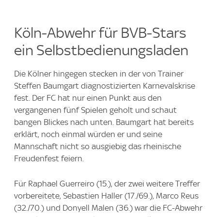
Köln-Abwehr für BVB-Stars
ein Selbstbedienungsladen
Die Kölner hingegen stecken in der von Trainer
Steffen Baumgart diagnostizierten Karnevalskrise
fest. Der FC hat nur einen Punkt aus den
vergangenen fünf Spielen geholt und schaut
bangen Blickes nach unten. Baumgart hat bereits
erklärt, noch einmal würden er und seine
Mannschaft nicht so ausgiebig das rheinische
Freudenfest feiern.
Für Raphael Guerreiro (15.), der zwei weitere Treffer
vorbereitete, Sebastien Haller (17./69.), Marco Reus
(32./70.) und Donyell Malen (36.) war die FC-Abwehr