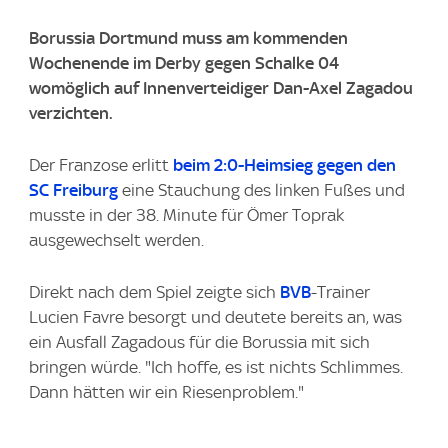
Borussia Dortmund muss am kommenden
Wochenende im Derby gegen Schalke 04
womöglich auf Innenverteidiger Dan-Axel Zagadou
verzichten.
Der Franzose erlitt
beim 2:0-Heimsieg gegen den
SC Freiburg
eine Stauchung des linken Fußes und
musste in der 38. Minute für Ömer Toprak
ausgewechselt werden.
Direkt nach dem Spiel zeigte sich
BVB
-Trainer
Lucien Favre besorgt und deutete bereits an, was
ein Ausfall Zagadous für die Borussia mit sich
bringen würde. "Ich hoffe, es ist nichts Schlimmes.
Dann hätten wir ein Riesenproblem."