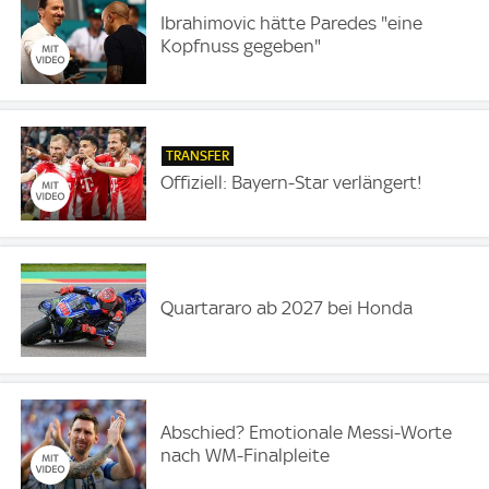
Ibrahimovic hätte Paredes "eine
Kopfnuss gegeben"
TRANSFER
Offiziell: Bayern-Star verlängert!
Quartararo ab 2027 bei Honda
Abschied? Emotionale Messi-Worte
nach WM-Finalpleite