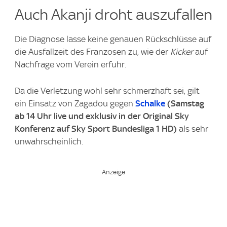
Auch Akanji droht auszufallen
Die Diagnose lasse keine genauen Rückschlüsse auf
die Ausfallzeit des Franzosen zu, wie der
Kicker
auf
Nachfrage vom Verein erfuhr.
Da die Verletzung wohl sehr schmerzhaft sei, gilt
ein Einsatz von Zagadou gegen
Schalke
(Samstag
ab 14 Uhr live und exklusiv in der Original Sky
Konferenz auf Sky Sport Bundesliga 1 HD)
als sehr
unwahrscheinlich.