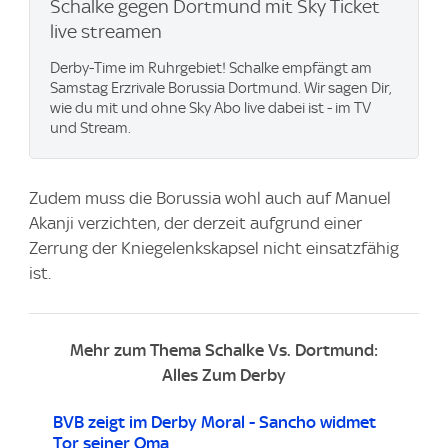
Schalke gegen Dortmund mit Sky Ticket
live streamen
Derby-Time im Ruhrgebiet! Schalke empfängt am
Samstag Erzrivale Borussia Dortmund. Wir sagen Dir,
wie du mit und ohne Sky Abo live dabei ist - im TV
und Stream.
Zudem muss die Borussia wohl auch auf Manuel
Akanji verzichten, der derzeit aufgrund einer
Zerrung der Kniegelenkskapsel nicht einsatzfähig
ist.
Mehr zum Thema Schalke Vs. Dortmund:
Alles Zum Derby
BVB zeigt im Derby Moral - Sancho widmet
Tor seiner Oma