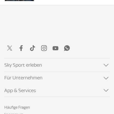
Sky Sport erleben
Für Unternehmen
App & Services
Häufige Fragen