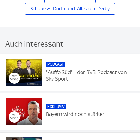
Schalke vs. Dortmund: Alles zum Derby
Auch interessant
PODCAST
"Auffe Süd" - der BVB-Podcast von
Sky Sport
EXKLUSIV
Bayern wird noch stärker