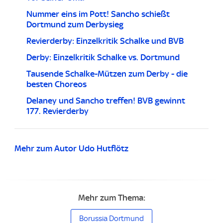
Nummer eins im Pott! Sancho schießt
Dortmund zum Derbysieg
Revierderby: Einzelkritik Schalke und BVB
Derby: Einzelkritik Schalke vs. Dortmund
Tausende Schalke-Mützen zum Derby - die
besten Choreos
Delaney und Sancho treffen! BVB gewinnt
177. Revierderby
Mehr zum Autor Udo Hutflötz
Mehr zum Thema:
Borussia Dortmund