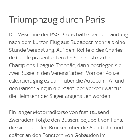
Triumphzug durch Paris
Die Maschine der PSG-Profis hatte bei der Landung
nach dem kurzen Flug aus Budapest mehr als eine
Stunde Verspätung. Auf dem Rollfeld des Charles
de Gaulle präsentierten die Spieler stolz die
Champions-League-Trophäe, dann bestiegen sie
zwei Busse in den Vereinsfarben. Von der Polizei
eskortiert ging es dann über die Autobahn A1 und
den Pariser Ring in die Stadt, der Verkehr war für
die Heimkehr der Sieger angehalten worden.
Ein langer Motorradkorso von fast tausend
Zweirädern folgte den Bussen, bejubelt von Fans,
die sich auf allen Brücken über die Autobahn und
später an den Fenstern von Gebäuden im