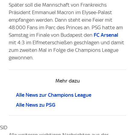
Später soll die Mannschaft von Frankreichs
Präsident Emmanuel Macron im Elysee-Palast
empfangen werden. Dann steht eine Feier mit
48.000 Fans im Parc des Princes an. PSG hatte am
Samstag im Finale von Budapest den
FC Arsenal
mit 4:3 im Elfmeterschießen geschlagen und damit
zum zweiten Mal in Folge die Champions League
gewonnen.
Mehr dazu
Alle News zur Champions League
Alle News zu PSG
SID
Alle weiteren wichtigen Nachrichten aus der