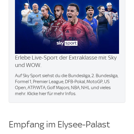
Erlebe Live-Sport der Extraklasse mit Sky
und WOW.
Auf Sky Sport siehst du die Bundesliga, 2. Bundesliga,
Formel 1, Premier League, DFB-Pokal, MotoGP, US
Open, ATP/WTA, Golf Majors, NBA, NHL und vieles
mehr. Klicke hier für mehr Infos.
Empfang im Elysee-Palast