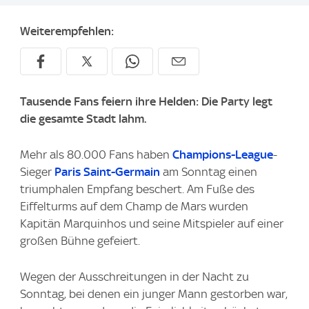
Weiterempfehlen:
Tausende Fans feiern ihre Helden: Die Party legt
die gesamte Stadt lahm.
Mehr als 80.000 Fans haben
Champions-League
-
Sieger
Paris Saint-Germain
am Sonntag einen
triumphalen Empfang beschert. Am Fuße des
Eiffelturms auf dem Champ de Mars wurden
Kapitän Marquinhos und seine Mitspieler auf einer
großen Bühne gefeiert.
Wegen der Ausschreitungen in der Nacht zu
Sonntag, bei denen ein junger Mann gestorben war,