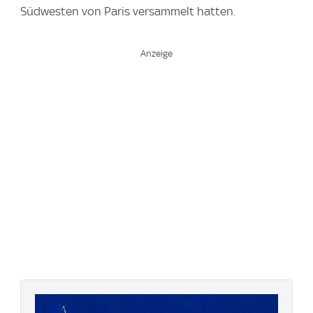
Südwesten von Paris versammelt hatten.