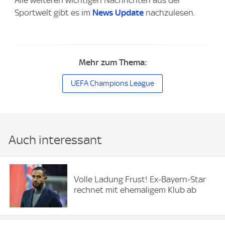
Sportwelt gibt es im
News Update
nachzulesen.
Mehr zum Thema:
UEFA Champions League
Auch interessant
Volle Ladung Frust! Ex-Bayern-Star
rechnet mit ehemaligem Klub ab