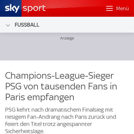
Menü
FUSSBALL
Champions-League-Sieger
PSG von tausenden Fans in
Paris empfangen
PSG kehrt nach dramatischem Finalsieg mit
riesigem Fan-Andrang nach Paris zurück und
feiert den Titel trotz angespannter
Sicherheitslage.