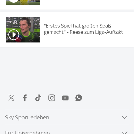
''Erstes Spiel hat großen Spaß
gemacht'' - Reese zum Liga-Auftakt
Sky Sport erleben
Für Unternehmen