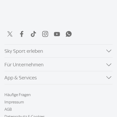
Sky Sport erleben
Für Unternehmen
App & Services
Häufige Fragen
Impressum
AGB
Datenschutz & Cookies