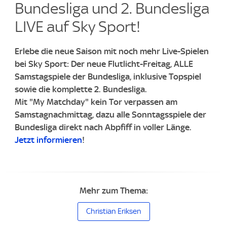
Bundesliga und 2. Bundesliga
LIVE auf Sky Sport!
Erlebe die neue Saison mit noch mehr Live-Spielen
bei Sky Sport: Der neue Flutlicht-Freitag, ALLE
Samstagspiele der Bundesliga, inklusive Topspiel
sowie die komplette 2. Bundesliga.
Mit "My Matchday" kein Tor verpassen am
Samstagnachmittag, dazu alle Sonntagsspiele der
Bundesliga direkt nach Abpfiff in voller Länge.
Jetzt informieren
!
Mehr zum Thema:
Christian Eriksen