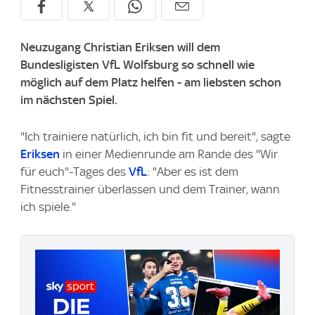
Neuzugang Christian Eriksen will dem
Bundesligisten VfL Wolfsburg so schnell wie
möglich auf dem Platz helfen - am liebsten schon
im nächsten Spiel.
"Ich trainiere natürlich, ich bin fit und bereit", sagte
Eriksen
in einer Medienrunde am Rande des "Wir
für euch"-Tages des
VfL
: "Aber es ist dem
Fitnesstrainer überlassen und dem Trainer, wann
ich spiele."