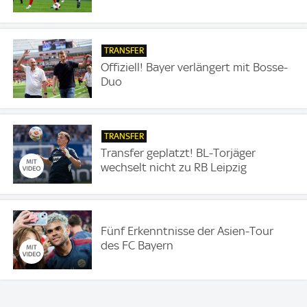
TRANSFER
Offiziell! Bayer verlängert mit Bosse-
Duo
TRANSFER
Transfer geplatzt! BL-Torjäger
wechselt nicht zu RB Leipzig
Fünf Erkenntnisse der Asien-Tour
des FC Bayern