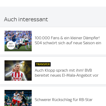
Auch interessant
100.000 Fans & ein kleiner Dämpfer!
S04 schwört sich auf neue Saison ein
TRANSFER
Auch Klopp sprach mit ihm! BVB
bereitet neues El-Mala-Angebot vor
Schwerer Rückschlag für RB-Star