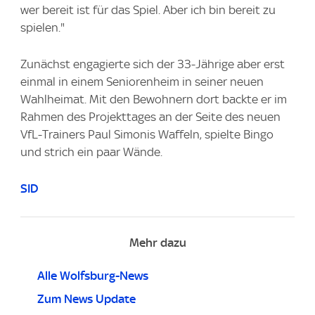
wer bereit ist für das Spiel. Aber ich bin bereit zu
spielen."
Zunächst engagierte sich der 33-Jährige aber erst
einmal in einem Seniorenheim in seiner neuen
Wahlheimat. Mit den Bewohnern dort backte er im
Rahmen des Projekttages an der Seite des neuen
VfL-Trainers Paul Simonis Waffeln, spielte Bingo
und strich ein paar Wände.
SID
Mehr dazu
Alle Wolfsburg-News
Zum News Update