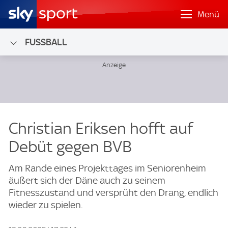
Menü
FUSSBALL
Christian Eriksen hofft auf
Debüt gegen BVB
Am Rande eines Projekttages im Seniorenheim
äußert sich der Däne auch zu seinem
Fitnesszustand und versprüht den Drang, endlich
wieder zu spielen.