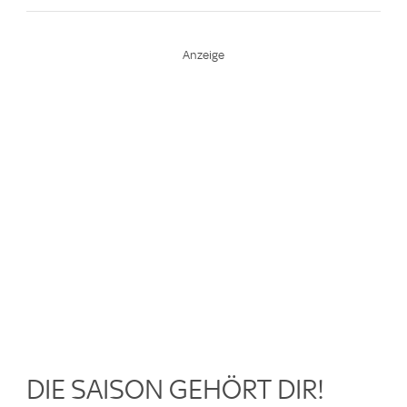
DIE SAISON GEHÖRT DIR!