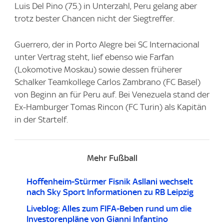
Luis Del Pino (75.) in Unterzahl, Peru gelang aber
trotz bester Chancen nicht der Siegtreffer.
Guerrero, der in Porto Alegre bei SC Internacional
unter Vertrag steht, lief ebenso wie Farfan
(Lokomotive Moskau) sowie dessen früherer
Schalker Teamkollege Carlos Zambrano (FC Basel)
von Beginn an für Peru auf. Bei Venezuela stand der
Ex-Hamburger Tomas Rincon (FC Turin) als Kapitän
in der Startelf.
Mehr Fußball
Hoffenheim-Stürmer Fisnik Asllani wechselt
nach Sky Sport Informationen zu RB Leipzig
Liveblog: Alles zum FIFA-Beben rund um die
Investorenpläne von Gianni Infantino