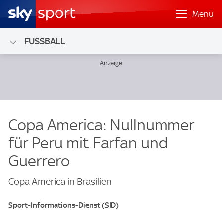
Menü
FUSSBALL
Copa America: Nullnummer
für Peru mit Farfan und
Guerrero
Copa America in Brasilien
Sport-Informations-Dienst (SID)