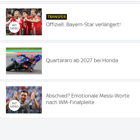
TRANSFER
Offiziell: Bayern-Star verlängert!
Quartararo ab 2027 bei Honda
Abschied? Emotionale Messi-Worte
nach WM-Finalpleite