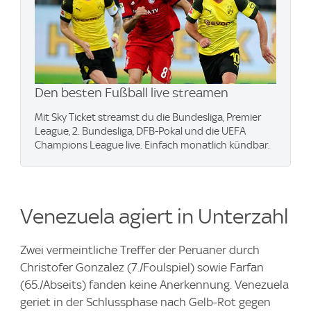
Den besten Fußball live streamen
Mit Sky Ticket streamst du die Bundesliga, Premier
League, 2. Bundesliga, DFB-Pokal und die UEFA
Champions League live. Einfach monatlich kündbar.
Venezuela agiert in Unterzahl
Zwei vermeintliche Treffer der Peruaner durch
Christofer Gonzalez (7./Foulspiel) sowie Farfan
(65./Abseits) fanden keine Anerkennung. Venezuela
geriet in der Schlussphase nach Gelb-Rot gegen