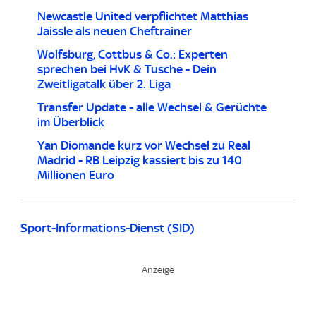
Newcastle United verpflichtet Matthias
Jaissle als neuen Cheftrainer
Wolfsburg, Cottbus & Co.: Experten
sprechen bei HvK & Tusche - Dein
Zweitligatalk über 2. Liga
Transfer Update - alle Wechsel & Gerüchte
im Überblick
Yan Diomande kurz vor Wechsel zu Real
Madrid - RB Leipzig kassiert bis zu 140
Millionen Euro
Sport-Informations-Dienst (SID)