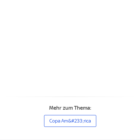
Mehr zum Thema:
Copa Am&#233;rica