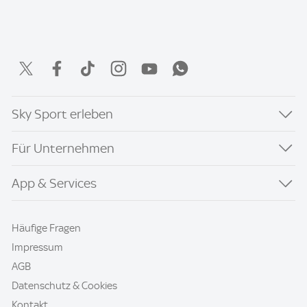
Sky Sport erleben
Für Unternehmen
App & Services
Häufige Fragen
Impressum
AGB
Datenschutz & Cookies
Kontakt