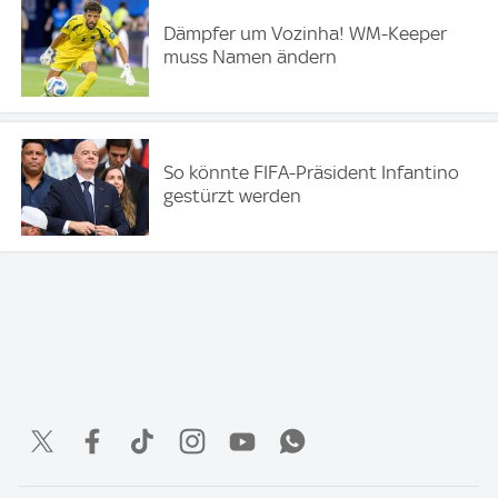
Dämpfer um Vozinha! WM-Keeper
muss Namen ändern
So könnte FIFA-Präsident Infantino
gestürzt werden