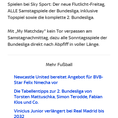
Spielen bei Sky Sport: Der neue Flutlicht-Freitag,
ALLE Samstagspiele der Bundesliga, inklusive
Topspiel sowie die komplette 2. Bundesliga.
Mit „My Matchday" kein Tor verpassen am
Samstagnachmittag, dazu alle Sonntagsspiele der
Bundesliga direkt nach Abpfiff in voller Länge.
Mehr Fußball
Newcastle United bereitet Angebot für BVB-
Star Felix Nmecha vor
Die Tabellentipps zur 2. Bundesliga von
Torsten Mattuschka, Simon Terodde, Fabian
Klos und Co.
Vinicius Junior verlängert bei Real Madrid bis
2032