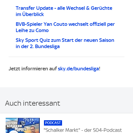
Transfer Update - alle Wechsel & Gerüchte
im Überblick
BVB-Spieler Yan Couto wechselt offiziell per
Leihe zu Como
Sky Sport Quiz zum Start der neuen Saison
in der 2. Bundesliga
Jetzt informieren auf
sky.de/bundesliga
!
Auch interessant
PODCAST
"Schalker Markt" - der S04-Podcast