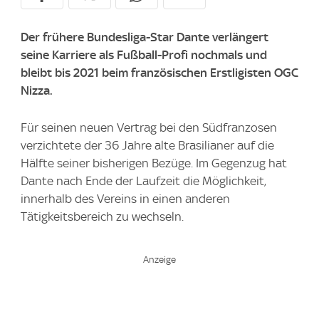
Der frühere Bundesliga-Star Dante verlängert
seine Karriere als Fußball-Profi nochmals und
bleibt bis 2021 beim französischen Erstligisten OGC
Nizza.
Für seinen neuen Vertrag bei den Südfranzosen
verzichtete der 36 Jahre alte Brasilianer auf die
Hälfte seiner bisherigen Bezüge. Im Gegenzug hat
Dante nach Ende der Laufzeit die Möglichkeit,
innerhalb des Vereins in einen anderen
Tätigkeitsbereich zu wechseln.