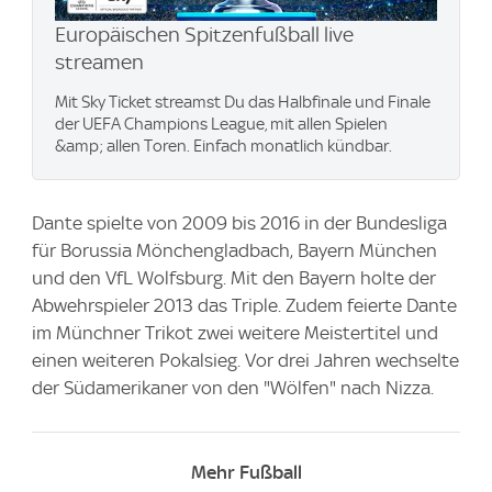
Europäischen Spitzenfußball live
streamen
Mit Sky Ticket streamst Du das Halbfinale und Finale
der UEFA Champions League, mit allen Spielen
&amp; allen Toren. Einfach monatlich kündbar.
Dante spielte von 2009 bis 2016 in der Bundesliga
für Borussia Mönchengladbach, Bayern München
und den VfL Wolfsburg. Mit den Bayern holte der
Abwehrspieler 2013 das Triple. Zudem feierte Dante
im Münchner Trikot zwei weitere Meistertitel und
einen weiteren Pokalsieg. Vor drei Jahren wechselte
der Südamerikaner von den "Wölfen" nach Nizza.
Mehr Fußball