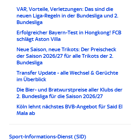
VAR, Vorteile, Verletzungen: Das sind die
neuen Liga-Regeln in der Bundesliga und 2.
Bundesliga
Erfolgreicher Bayern-Test in Hongkong! FCB
schlägt Aston Villa
Neue Saison, neue Trikots: Der Preischeck
der Saison 2026/27 für alle Trikots der 2.
Bundesliga
Transfer Update - alle Wechsel & Gerüchte
im Überblick
Die Bier- und Bratwurstpreise aller Klubs der
2. Bundesliga für die Saison 2026/27
Köln lehnt nächstes BVB-Angebot für Said El
Mala ab
Sport-Informations-Dienst (SID)