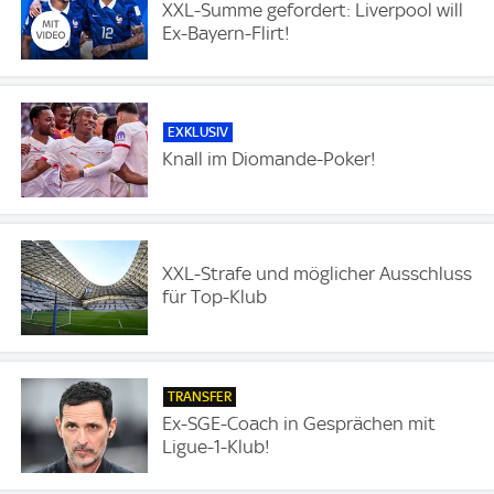
XXL-Summe gefordert: Liverpool will
Ex-Bayern-Flirt!
EXKLUSIV
Knall im Diomande-Poker!
XXL-Strafe und möglicher Ausschluss
für Top-Klub
TRANSFER
Ex-SGE-Coach in Gesprächen mit
Ligue-1-Klub!