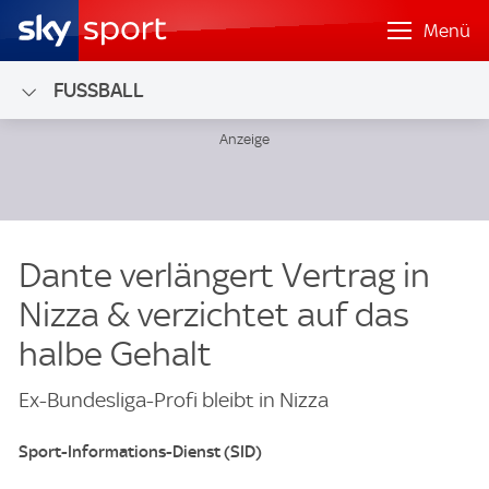
Menü
FUSSBALL
Dante verlängert Vertrag in
Nizza & verzichtet auf das
halbe Gehalt
Ex-Bundesliga-Profi bleibt in Nizza
Sport-Informations-Dienst (SID)