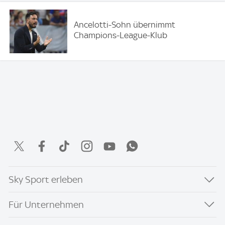
Ancelotti-Sohn übernimmt
Champions-League-Klub
Sky Sport erleben
Für Unternehmen