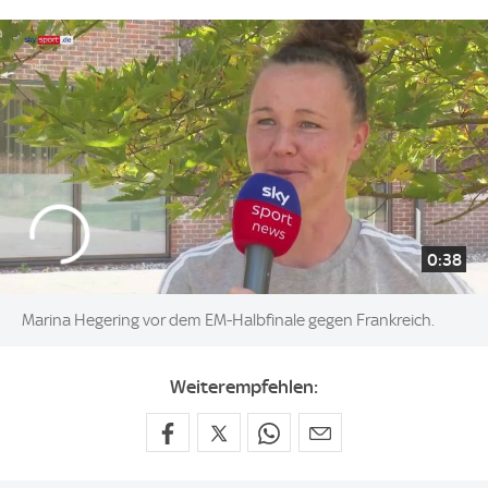
0:38
Marina Hegering vor dem EM-Halbfinale gegen Frankreich.
Weiterempfehlen: