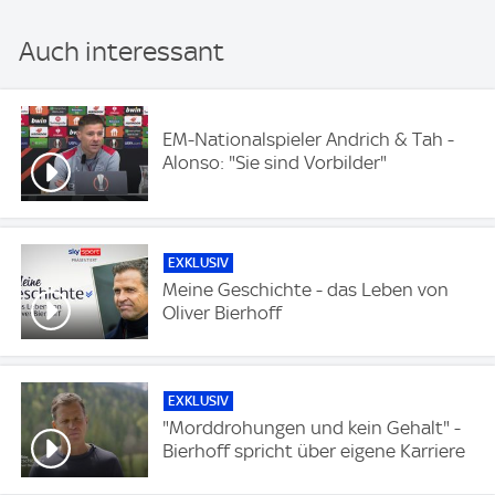
Auch interessant
EM-Nationalspieler Andrich & Tah -
Alonso: "Sie sind Vorbilder"
EXKLUSIV
Meine Geschichte - das Leben von
Oliver Bierhoff
EXKLUSIV
"Morddrohungen und kein Gehalt" -
Bierhoff spricht über eigene Karriere