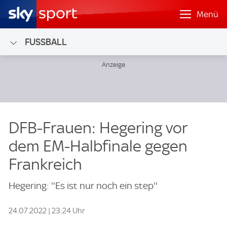
Menü
FUSSBALL
DFB-Frauen: Hegering vor
dem EM-Halbfinale gegen
Frankreich
Hegering: ''Es ist nur noch ein step''
24.07.2022 | 23:24 Uhr