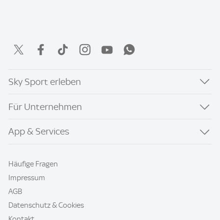
Sky Sport erleben
Für Unternehmen
App & Services
Häufige Fragen
Impressum
AGB
Datenschutz & Cookies
Kontakt