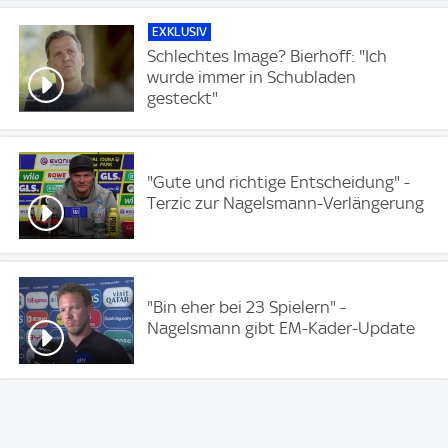
EXKLUSIV
Schlechtes Image? Bierhoff: "Ich
wurde immer in Schubladen
gesteckt"
"Gute und richtige Entscheidung" -
Terzic zur Nagelsmann-Verlängerung
"Bin eher bei 23 Spielern" -
Nagelsmann gibt EM-Kader-Update