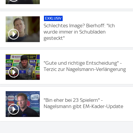
EXKLUSIV
Schlechtes Image? Bierhoff: "Ich
wurde immer in Schubladen
gesteckt"
"Gute und richtige Entscheidung" -
Terzic zur Nagelsmann-Verlängerung
"Bin eher bei 23 Spielern" -
Nagelsmann gibt EM-Kader-Update