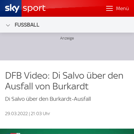
Menü
FUSSBALL
DFB Video: Di Salvo über den
Ausfall von Burkardt
Di Salvo über den Burkardt-Ausfall
29.03.2022 | 21:03 Uhr