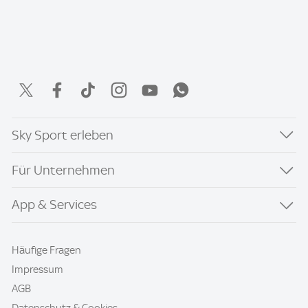
Sky Sport erleben
Für Unternehmen
App & Services
Häufige Fragen
Impressum
AGB
Datenschutz & Cookies