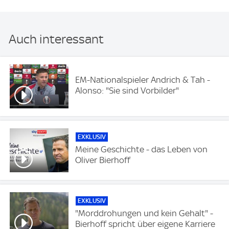
Auch interessant
EM-Nationalspieler Andrich & Tah -
Alonso: "Sie sind Vorbilder"
EXKLUSIV
Meine Geschichte - das Leben von
Oliver Bierhoff
EXKLUSIV
"Morddrohungen und kein Gehalt" -
Bierhoff spricht über eigene Karriere