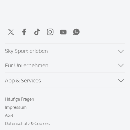
Sky Sport erleben
Für Unternehmen
App & Services
Häufige Fragen
Impressum
AGB
Datenschutz & Cookies