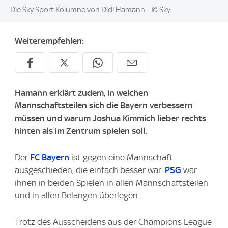
Image:
Die Sky Sport Kolumne von Didi Hamann.
© Sky
Weiterempfehlen:
Hamann erklärt zudem, in welchen
Mannschaftsteilen sich die Bayern verbessern
müssen und warum Joshua Kimmich lieber rechts
hinten als im Zentrum spielen soll.
Der
FC Bayern
ist gegen eine Mannschaft
ausgeschieden, die einfach besser war.
PSG
war
ihnen in beiden Spielen in allen Mannschaftsteilen
und in allen Belangen überlegen.
Trotz des Ausscheidens aus der Champions League