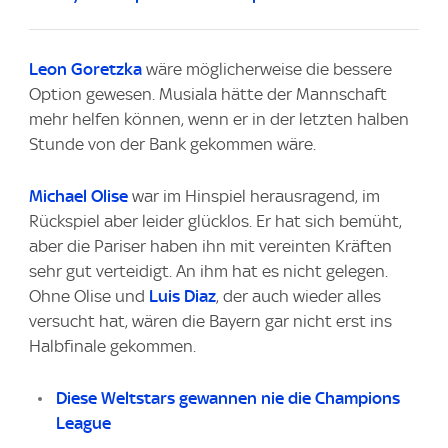
Leon Goretzka
wäre möglicherweise die bessere
Option gewesen. Musiala hätte der Mannschaft
mehr helfen können, wenn er in der letzten halben
Stunde von der Bank gekommen wäre.
Michael Olise
war im Hinspiel herausragend, im
Rückspiel aber leider glücklos. Er hat sich bemüht,
aber die Pariser haben ihn mit vereinten Kräften
sehr gut verteidigt. An ihm hat es nicht gelegen.
Ohne Olise und
Luis Diaz
, der auch wieder alles
versucht hat, wären die Bayern gar nicht erst ins
Halbfinale gekommen.
Diese Weltstars gewannen nie die Champions
League