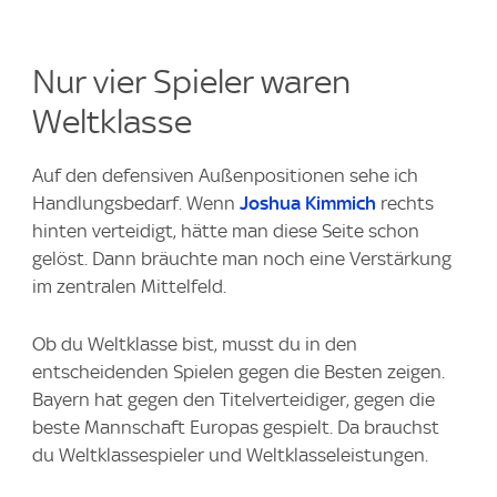
Nur vier Spieler waren
Weltklasse
Auf den defensiven Außenpositionen sehe ich
Handlungsbedarf. Wenn
Joshua Kimmich
rechts
hinten verteidigt, hätte man diese Seite schon
gelöst. Dann bräuchte man noch eine Verstärkung
im zentralen Mittelfeld.
Ob du Weltklasse bist, musst du in den
entscheidenden Spielen gegen die Besten zeigen.
Bayern hat gegen den Titelverteidiger, gegen die
beste Mannschaft Europas gespielt. Da brauchst
du Weltklassespieler und Weltklasseleistungen.