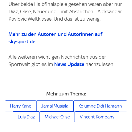
Über beide Halbfinalspiele gesehen waren aber nur
Diaz, Olise, Neuer und - mit Abstrichen - Aleksandar
Pavlovic Weltklasse. Und das ist zu wenig.
Mehr zu den Autoren und Autorinnen auf
skysport.de
Alle weiteren wichtigen Nachrichten aus der
Sportwelt gibt es im
News Update
nachzulesen.
Mehr zum Thema:
Harry Kane
Jamal Musiala
Kolumne Didi Hamann
Luis Diaz
Michael Olise
Vincent Kompany