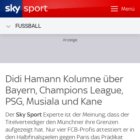
Menü
FUSSBALL
Didi Hamann Kolumne über
Bayern, Champions League,
PSG, Musiala und Kane
Der
Sky Sport
Experte ist der Meinung, dass der
Titelverteidiger den Münchner ihre Grenzen
aufgezeigt hat. Nur vier FCB-Profis attestiert er in
den Halbfinalspielen gegen Paris das Prädikat