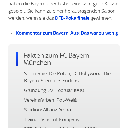
haben die Bayern aber bisher eine sehr gute Saison
gespielt. Sie kann zu einer herausragenden Saison
werden, wenn sie das
DFB-Pokalfinale
gewinnen.
Kommentar zum Bayern-Aus: Das war zu wenig
Fakten zum FC Bayern
München
Spitzname: Die Roten, FC Hollywood, Die
Bayern, Stern des Südens
Gründung: 27. Februar 1900
Vereinsfarben: Rot-Weiß
Stadion: Allianz Arena
Trainer: Vincent Kompany