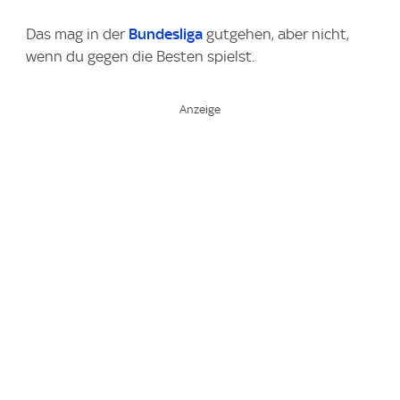
Das mag in der
Bundesliga
gutgehen, aber nicht,
wenn du gegen die Besten spielst.