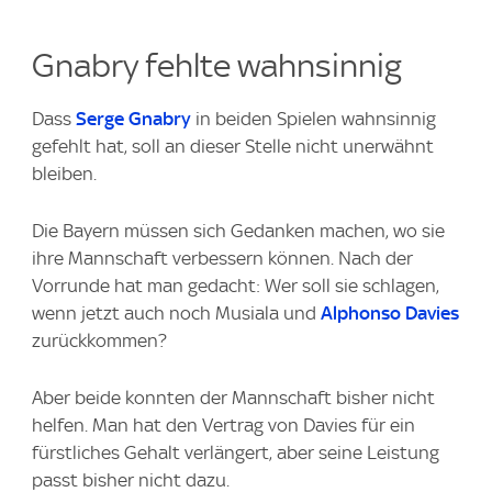
Gnabry fehlte wahnsinnig
Dass
Serge Gnabry
in beiden Spielen wahnsinnig
gefehlt hat, soll an dieser Stelle nicht unerwähnt
bleiben.
Die Bayern müssen sich Gedanken machen, wo sie
ihre Mannschaft verbessern können. Nach der
Vorrunde hat man gedacht: Wer soll sie schlagen,
wenn jetzt auch noch Musiala und
Alphonso Davies
zurückkommen?
Aber beide konnten der Mannschaft bisher nicht
helfen. Man hat den Vertrag von Davies für ein
fürstliches Gehalt verlängert, aber seine Leistung
passt bisher nicht dazu.