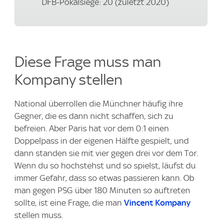
DFB-Pokalsiege: 20 (zuletzt 2020)
Diese Frage muss man
Kompany stellen
National überrollen die Münchner häufig ihre
Gegner, die es dann nicht schaffen, sich zu
befreien. Aber Paris hat vor dem 0:1 einen
Doppelpass in der eigenen Hälfte gespielt, und
dann standen sie mit vier gegen drei vor dem Tor.
Wenn du so hochstehst und so spielst, läufst du
immer Gefahr, dass so etwas passieren kann. Ob
man gegen PSG über 180 Minuten so auftreten
sollte, ist eine Frage, die man
Vincent Kompany
stellen muss.