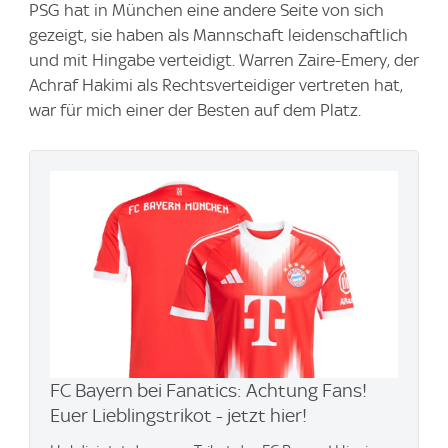
PSG hat in München eine andere Seite von sich
gezeigt, sie haben als Mannschaft leidenschaftlich
und mit Hingabe verteidigt. Warren Zaire-Emery, der
Achraf Hakimi als Rechtsverteidiger vertreten hat,
war für mich einer der Besten auf dem Platz.
FC Bayern bei Fanatics: Achtung Fans!
Euer Lieblingstrikot - jetzt hier!