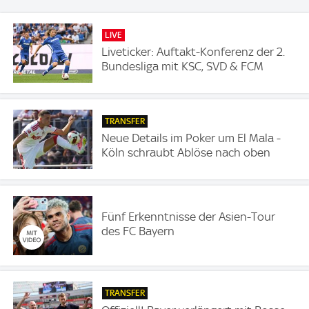
LIVE
Liveticker: Auftakt-Konferenz der 2.
Bundesliga mit KSC, SVD & FCM
TRANSFER
Neue Details im Poker um El Mala -
Köln schraubt Ablöse nach oben
Fünf Erkenntnisse der Asien-Tour
des FC Bayern
TRANSFER