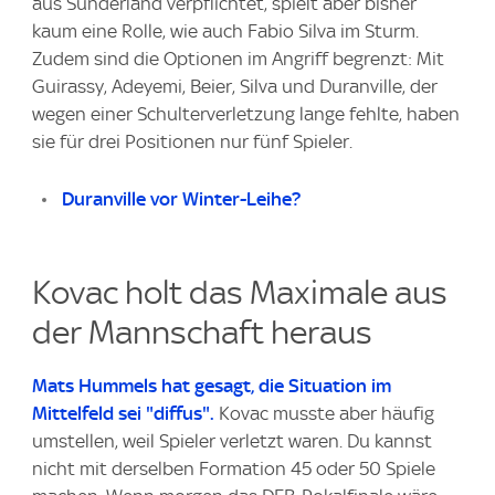
aus Sunderland verpflichtet, spielt aber bisher
kaum eine Rolle, wie auch Fabio Silva im Sturm.
Zudem sind die Optionen im Angriff begrenzt: Mit
Guirassy, Adeyemi, Beier, Silva und Duranville, der
wegen einer Schulterverletzung lange fehlte, haben
sie für drei Positionen nur fünf Spieler.
Duranville vor Winter-Leihe?
Kovac holt das Maximale aus
der Mannschaft heraus
Mats Hummels hat gesagt, die Situation im
Mittelfeld sei "diffus".
Kovac musste aber häufig
umstellen, weil Spieler verletzt waren. Du kannst
nicht mit derselben Formation 45 oder 50 Spiele