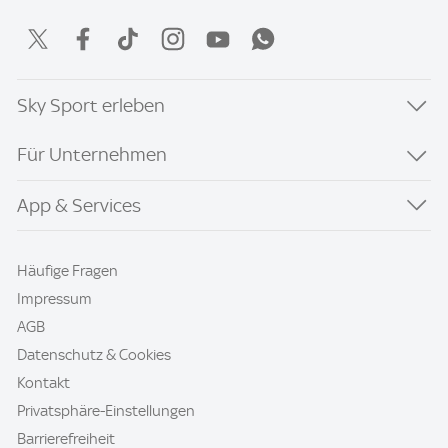
Sky Sport erleben
Für Unternehmen
App & Services
Häufige Fragen
Impressum
AGB
Datenschutz & Cookies
Kontakt
Privatsphäre-Einstellungen
Barrierefreiheit