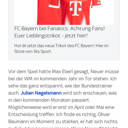
FC Bayern bei Fanatics: Achtung Fans!
Euer Lieblingstrikot - jetzt hier!
Hol dir jetzt das neue Trikot des FC Bayern! Hier im
Store von Sky Sport.
Vor dem Spiel hatte Max Eberl gesagt, Neuer müsse
bei der WM im kommenden Jahr im Tor stehen. Ich
sehe das ganz entspannt, wie der Bundestrainer
auch.
Julian Nagelsmann
wird sich anschauen, was
in den kommenden Monaten passiert.
Möglicherweise wird er erst im April oder Mai eine
Entscheidung treffen. Ich finde es richtig, Oliver
Baumann im Moment zu stärken, er hat sich nichts