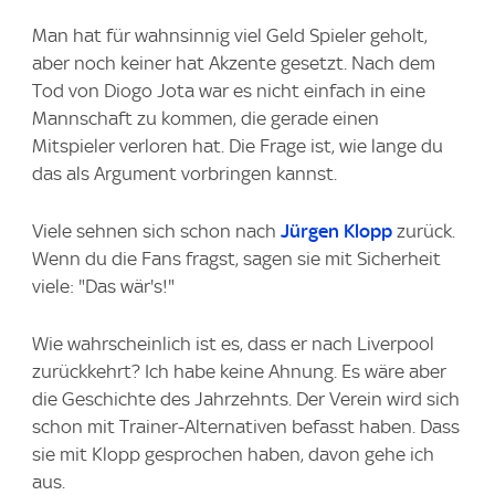
Man hat für wahnsinnig viel Geld Spieler geholt,
aber noch keiner hat Akzente gesetzt. Nach dem
Tod von Diogo Jota war es nicht einfach in eine
Mannschaft zu kommen, die gerade einen
Mitspieler verloren hat. Die Frage ist, wie lange du
das als Argument vorbringen kannst.
Viele sehnen sich schon nach
Jürgen Klopp
zurück.
Wenn du die Fans fragst, sagen sie mit Sicherheit
viele: "Das wär's!"
Wie wahrscheinlich ist es, dass er nach Liverpool
zurückkehrt? Ich habe keine Ahnung. Es wäre aber
die Geschichte des Jahrzehnts. Der Verein wird sich
schon mit Trainer-Alternativen befasst haben. Dass
sie mit Klopp gesprochen haben, davon gehe ich
aus.