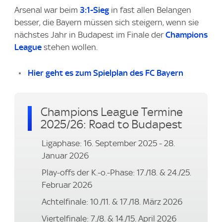
Arsenal war beim
3:1-Sieg
in fast allen Belangen
besser, die Bayern müssen sich steigern, wenn sie
nächstes Jahr in Budapest im Finale der
Champions
League
stehen wollen.
Hier geht es zum Spielplan des FC Bayern
Champions League Termine
2025/26: Road to Budapest
Ligaphase: 16. September 2025 - 28.
Januar 2026
Play-offs der K.-o.-Phase: 17./18. & 24./25.
Februar 2026
Achtelfinale: 10./11. & 17./18. März 2026
Viertelfinale: 7./8. & 14./15. April 2026