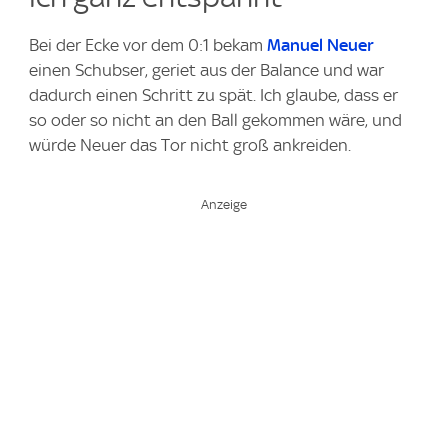
Bei der Ecke vor dem 0:1 bekam
Manuel Neuer
einen Schubser, geriet aus der Balance und war
dadurch einen Schritt zu spät. Ich glaube, dass er
so oder so nicht an den Ball gekommen wäre, und
würde Neuer das Tor nicht groß ankreiden.