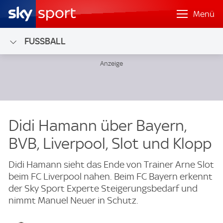
Menü
FUSSBALL
Didi Hamann über Bayern,
BVB, Liverpool, Slot und Klopp
Didi Hamann sieht das Ende von Trainer Arne Slot
beim FC Liverpool nahen. Beim FC Bayern erkennt
der Sky Sport Experte Steigerungsbedarf und
nimmt Manuel Neuer in Schutz.