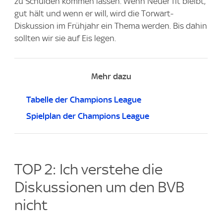
zu Schulden kommen lassen. Wenn Neuer fit bleibt,
gut hält und wenn er will, wird die Torwart-
Diskussion im Frühjahr ein Thema werden. Bis dahin
sollten wir sie auf Eis legen.
Mehr dazu
Tabelle der Champions League
Spielplan der Champions League
TOP 2: Ich verstehe die
Diskussionen um den BVB
nicht