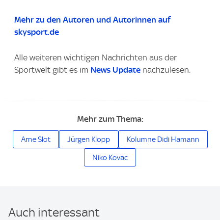
Mehr zu den Autoren und Autorinnen auf
skysport.de
Alle weiteren wichtigen Nachrichten aus der
Sportwelt gibt es im
News Update
nachzulesen.
Mehr zum Thema:
Arne Slot
Jürgen Klopp
Kolumne Didi Hamann
Niko Kovac
Auch interessant