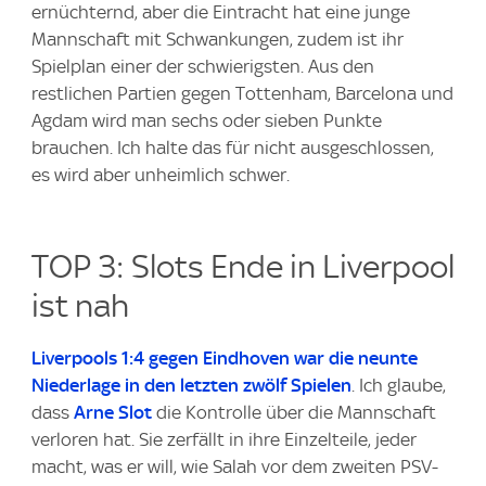
ernüchternd, aber die Eintracht hat eine junge
Mannschaft mit Schwankungen, zudem ist ihr
Spielplan einer der schwierigsten. Aus den
restlichen Partien gegen Tottenham, Barcelona und
Agdam wird man sechs oder sieben Punkte
brauchen. Ich halte das für nicht ausgeschlossen,
es wird aber unheimlich schwer.
TOP 3: Slots Ende in Liverpool
ist nah
Liverpools 1:4 gegen Eindhoven war die neunte
Niederlage in den letzten zwölf Spielen
. Ich glaube,
dass
Arne Slot
die Kontrolle über die Mannschaft
verloren hat. Sie zerfällt in ihre Einzelteile, jeder
macht, was er will, wie Salah vor dem zweiten PSV-