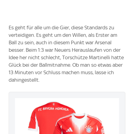
Es geht für alle um die Gier, diese Standards zu
verteidigen. Es geht um den Willen, als Erster am
Ball zu sein, auch in diesem Punkt war Arsenal
besser. Beim 1:3 war Neuers Herauslaufen von der
Idee her nicht schlecht, Torschütze Martinelli hatte
Glück bei der Ballmitnahme. Ob man so etwas aber
13 Minuten vor Schluss machen muss, lasse ich
dahingestellt.