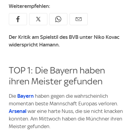
Weiterempfehlen:
Der Kritik am Spielstil des BVB unter Niko Kovac
widerspricht Hamann.
TOP 1: Die Bayern haben
ihren Meister gefunden
Die
Bayern
haben gegen die wahrscheinlich
momentan beste Mannschaft Europas verloren.
Arsenal
war eine harte Nuss, die sie nicht knacken
konnten. Am Mittwoch haben die Münchner ihren
Meister gefunden.