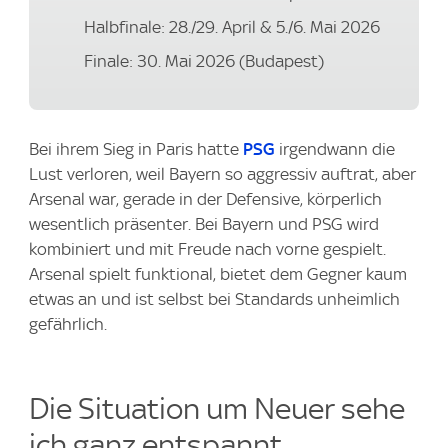
Halbfinale: 28./29. April & 5./6. Mai 2026
Finale: 30. Mai 2026 (Budapest)
Bei ihrem Sieg in Paris hatte
PSG
irgendwann die
Lust verloren, weil Bayern so aggressiv auftrat, aber
Arsenal war, gerade in der Defensive, körperlich
wesentlich präsenter. Bei Bayern und PSG wird
kombiniert und mit Freude nach vorne gespielt.
Arsenal spielt funktional, bietet dem Gegner kaum
etwas an und ist selbst bei Standards unheimlich
gefährlich.
Die Situation um Neuer sehe
ich ganz entspannt