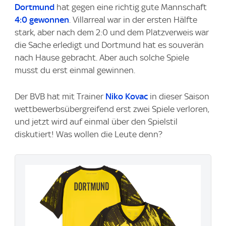
Dortmund
hat gegen eine richtig gute Mannschaft
4:0 gewonnen
. Villarreal war in der ersten Hälfte
stark, aber nach dem 2:0 und dem Platzverweis war
die Sache erledigt und Dortmund hat es souverän
nach Hause gebracht. Aber auch solche Spiele
musst du erst einmal gewinnen.
Der BVB hat mit Trainer
Niko Kovac
in dieser Saison
wettbewerbsübergreifend erst zwei Spiele verloren,
und jetzt wird auf einmal über den Spielstil
diskutiert! Was wollen die Leute denn?