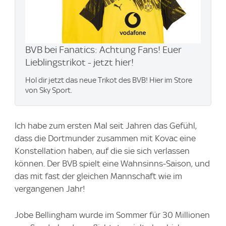
BVB bei Fanatics: Achtung Fans! Euer
Lieblingstrikot - jetzt hier!
Hol dir jetzt das neue Trikot des BVB! Hier im Store
von Sky Sport.
Ich habe zum ersten Mal seit Jahren das Gefühl,
dass die Dortmunder zusammen mit Kovac eine
Konstellation haben, auf die sie sich verlassen
können. Der BVB spielt eine Wahnsinns-Saison, und
das mit fast der gleichen Mannschaft wie im
vergangenen Jahr!
Jobe Bellingham wurde im Sommer für 30 Millionen