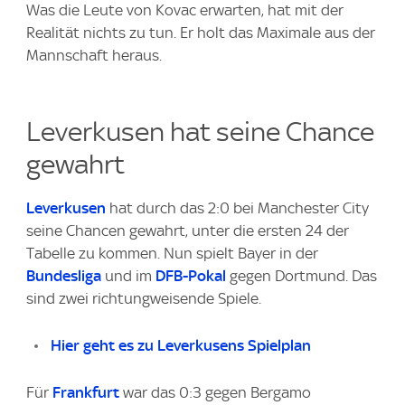
Was die Leute von Kovac erwarten, hat mit der
Realität nichts zu tun. Er holt das Maximale aus der
Mannschaft heraus.
Leverkusen hat seine Chance
gewahrt
Leverkusen
hat durch das 2:0 bei Manchester City
seine Chancen gewahrt, unter die ersten 24 der
Tabelle zu kommen. Nun spielt Bayer in der
Bundesliga
und im
DFB-Pokal
gegen Dortmund. Das
sind zwei richtungweisende Spiele.
Hier geht es zu Leverkusens Spielplan
Für
Frankfurt
war das 0:3 gegen Bergamo