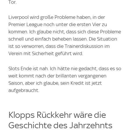
Tor.
Liverpool wird große Probleme haben, in der
Premier League noch unter die ersten Vier zu
kommen. Ich glaube nicht, dass sich diese Probleme
schnell und einfach beheben lassen. Die Situation
ist so verworren, dass die Trainerdiskussion im
Verein mit Sicherheit geführt wird.
Slots Ende ist nah. Ich hätte nie gedacht, dass es so
weit kommt nach der brillanten vergangenen
Saison, aber ich glaube, sein Kredit ist jetzt
aufgebraucht.
Klopps Rückkehr wäre die
Geschichte des Jahrzehnts