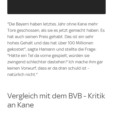
"Die Bayern haben letztes Jahr ohne Kane mehr
Tore geschossen, als sie es jetzt gemacht haben. Es
hat auch seinen Preis gehabt. Das ist ein sehr
hohes Gehalt und das hat über 100 Millionen
gekostet", sagte Hamann und stellte die Frage:
"Hätte ein Tel da vorne gespielt, würden sie
zwingend schlechter dastehen? Ich mache ihm gar
keinen Vorwurf, dass er da dran schuld ist -
natürlich nicht."
Vergleich mit dem BVB - Kritik
an Kane