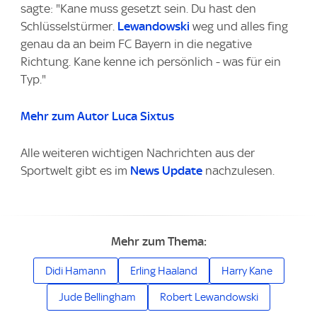
sagte: "Kane muss gesetzt sein. Du hast den
Schlüsselstürmer.
Lewandowski
weg und alles fing
genau da an beim FC Bayern in die negative
Richtung. Kane kenne ich persönlich - was für ein
Typ."
Mehr zum Autor Luca Sixtus
Alle weiteren wichtigen Nachrichten aus der
Sportwelt gibt es im
News Update
nachzulesen.
Mehr zum Thema:
Didi Hamann
Erling Haaland
Harry Kane
Jude Bellingham
Robert Lewandowski