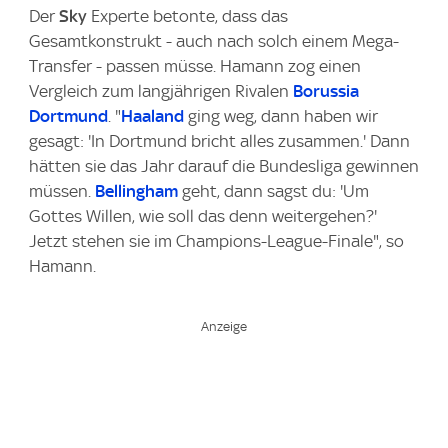
Der
Sky
Experte betonte, dass das
Gesamtkonstrukt - auch nach solch einem Mega-
Transfer - passen müsse. Hamann zog einen
Vergleich zum langjährigen Rivalen
Borussia
Dortmund
. "
Haaland
ging weg, dann haben wir
gesagt: 'In Dortmund bricht alles zusammen.' Dann
hätten sie das Jahr darauf die Bundesliga gewinnen
müssen.
Bellingham
geht, dann sagst du: 'Um
Gottes Willen, wie soll das denn weitergehen?'
Jetzt stehen sie im Champions-League-Finale", so
Hamann.