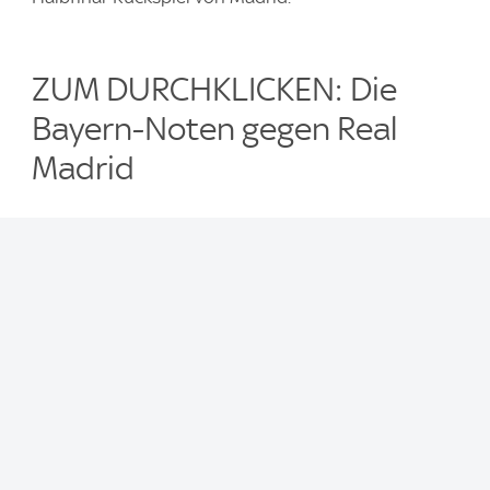
ZUM DURCHKLICKEN: Die
Bayern-Noten gegen Real
Madrid