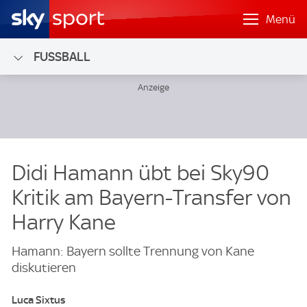
Menü
FUSSBALL
Didi Hamann übt bei Sky90
Kritik am Bayern-Transfer von
Harry Kane
Hamann: Bayern sollte Trennung von Kane
diskutieren
Luca Sixtus