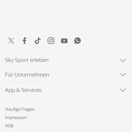
Sky Sport erleben
Für Unternehmen
App & Services
Häufige Fragen
Impressum
AGB