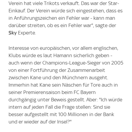
Verein hat viele Trikots verkauft. Das war der Star-
Einkauf. Der Verein würde sich eingestehen, dass es
in Anführungszeichen ein Fehler war - kann man
darüber streiten, ob es ein Fehler war", sagte der
Sky
Experte.
Interesse von europäischen, vor allem englischen,
Klubs würde es laut Hamann sicherlich geben -
auch wenn der Champions-League-Sieger von 2005
von einer Fortführung der Zusammenarbeit
zwischen Kane und den Münchnern ausgeht.
Immerhin hat Kane sein Näschen für Tore auch in
seiner Premierensaison beim FC Bayern
durchgängig unter Beweis gestellt. Aber: "Ich würde
intern auf jeden Fall die Frage stellen: Sind sie
besser aufgestellt mit 100 Millionen in der Bank
und er wieder auf der Insel?"