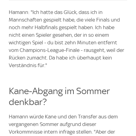
Hamann: "Ich hatte das Glück, dass ich in
Mannschaften gespielt habe, die viele Finals und
noch mehr Halbfinals gespielt haben. Ich habe
nicht einen Spieler gesehen, der in so einem
wichtigen Spiel - du bist zehn Minuten entfernt
vom Champions-League-Finale - rausgeht, weil der
Rücken zumacht. Da habe ich überhaupt kein
Verständnis für."
Kane-Abgang im Sommer
denkbar?
Hamann würde Kane und den Transfer aus dem
vergangenen Sommer aufgrund dieser
Vorkommnisse intern infrage stellen. "Aber der