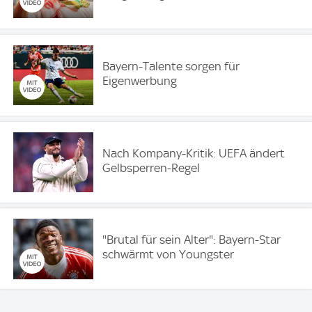
Bayern-Talente sorgen für
Eigenwerbung
Nach Kompany-Kritik: UEFA ändert
Gelbsperren-Regel
"Brutal für sein Alter": Bayern-Star
schwärmt von Youngster