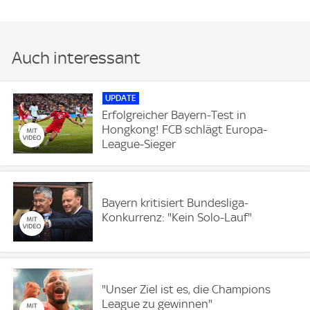
Auch interessant
UPDATE
Erfolgreicher Bayern-Test in
Hongkong! FCB schlägt Europa-
League-Sieger
Bayern kritisiert Bundesliga-
Konkurrenz: "Kein Solo-Lauf"
"Unser Ziel ist es, die Champions
League zu gewinnen"