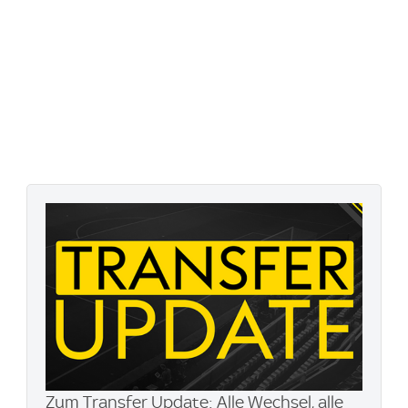
Zum Transfer Update: Alle Wechsel, alle