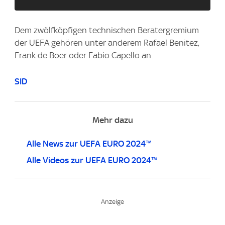
Dem zwölfköpfigen technischen Beratergremium
der UEFA gehören unter anderem Rafael Benitez,
Frank de Boer oder Fabio Capello an.
SID
Mehr dazu
Alle News zur UEFA EURO 2024™
Alle Videos zur UEFA EURO 2024™