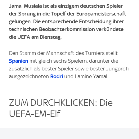
Jamal Musiala ist als einzigem deutschen Spieler
der Sprung in die Topelf der Europameisterschaft
gelungen. Die entsprechende Entscheidung ihrer
technischen Beobachterkommission verkündete
die UEFA am Dienstag.
Den Stamm der Mannschaft des Turniers stellt
Spanien
mit gleich sechs Spielern, darunter die
zusätzlich als bester Spieler sowie bester Jungprofi
ausgezeichneten
Rodri
und Lamine Yamal.
ZUM DURCHKLICKEN: Die
UEFA-EM-Elf