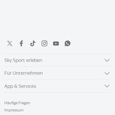
Sky Sport erleben
Für Unternehmen
App & Services
Häufige Fragen
Impressum