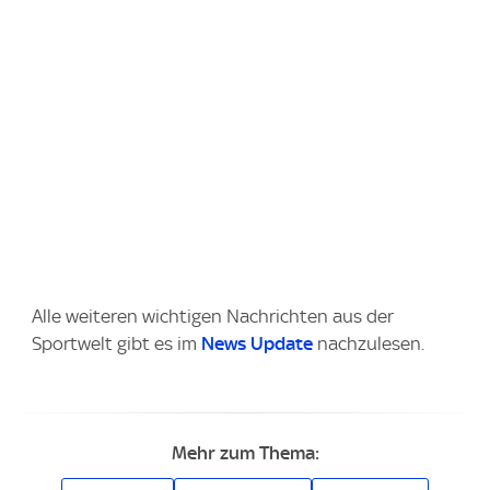
Alle weiteren wichtigen Nachrichten aus der
Sportwelt gibt es im
News Update
nachzulesen.
Mehr zum Thema: