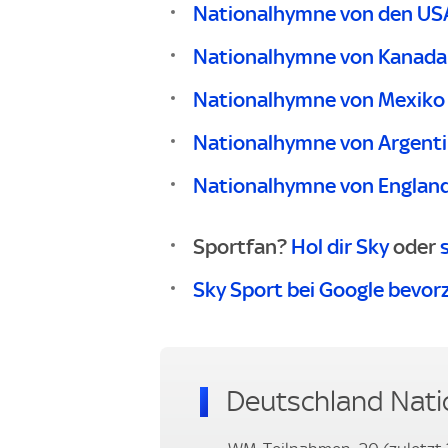
Nationalhymne von den US
Nationalhymne von Kanada
Nationalhymne von Mexiko
Nationalhymne von Argenti
Nationalhymne von Englan
Sportfan?
Hol dir Sky
oder
Sky Sport bei Google bevor
Deutschland Nat