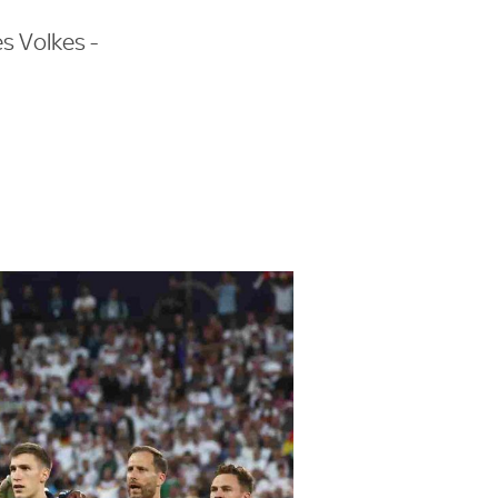
s Volkes -