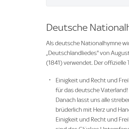
Deutsche National
Als deutsche Nationalhymne wird
„Deutschlandliedes" von August
(1841) verwendet. Der offizielle
Einigkeit und Recht und Frei
für das deutsche Vaterland!
Danach lasst uns alle strebe
brüderlich mit Herz und Han
Einigkeit und Recht und Frei