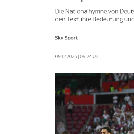
Die Nationalhymne von Deutsc
den Text, ihre Bedeutung und
Sky Sport
09.12.2025 | 09:24 Uhr