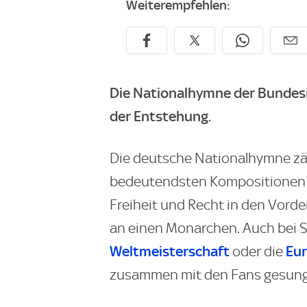
Weiterempfehlen:
Die Nationalhymne der Bundesr
der Entstehung.
Die deutsche Nationalhymne zä
bedeutendsten Kompositionen Eu
Freiheit und Recht in den Vorde
an einen Monarchen. Auch bei 
Weltmeisterschaft
Eu
oder die
zusammen mit den Fans gesun