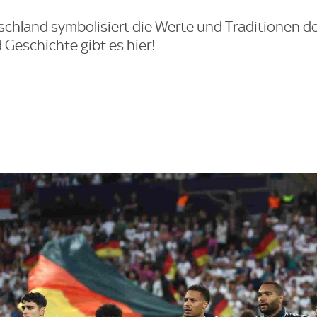
hland symbolisiert die Werte und Traditionen de
 Geschichte gibt es hier!