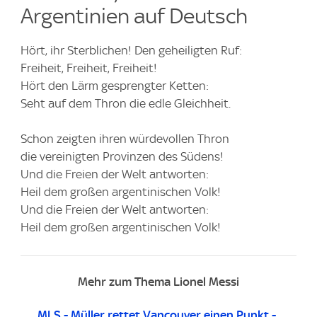
Argentinien auf Deutsch
Hört, ihr Sterblichen! Den geheiligten Ruf:
Freiheit, Freiheit, Freiheit!
Hört den Lärm gesprengter Ketten:
Seht auf dem Thron die edle Gleichheit.
Schon zeigten ihren würdevollen Thron
die vereinigten Provinzen des Südens!
Und die Freien der Welt antworten:
Heil dem großen argentinischen Volk!
Und die Freien der Welt antworten:
Heil dem großen argentinischen Volk!
Mehr zum Thema Lionel Messi
MLS - Müller rettet Vancouver einen Punkt -