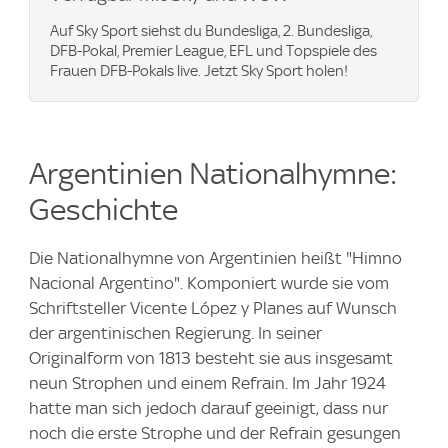
Auf Sky Sport siehst du Bundesliga, 2. Bundesliga,
DFB-Pokal, Premier League, EFL und Topspiele des
Frauen DFB-Pokals live. Jetzt Sky Sport holen!
Argentinien Nationalhymne:
Geschichte
Die Nationalhymne von Argentinien heißt "Himno
Nacional Argentino". Komponiert wurde sie vom
Schriftsteller Vicente López y Planes auf Wunsch
der argentinischen Regierung. In seiner
Originalform von 1813 besteht sie aus insgesamt
neun Strophen und einem Refrain. Im Jahr 1924
hatte man sich jedoch darauf geeinigt, dass nur
noch die erste Strophe und der Refrain gesungen