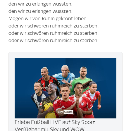
den wir zu erlangen wussten.
den wir zu erlangen wussten.
Mögen wir von Ruhm gekrönt leben ...
oder wir schwören ruhmreich zu sterben!
oder wir schwören ruhmreich zu sterben!
oder wir schwören ruhmreich zu sterben!
Erlebe Fußball LIVE auf Sky Sport.
Verfügbar mit Sky und WOW