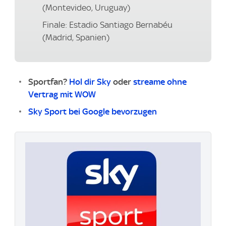
(Montevideo, Uruguay)
Finale: Estadio Santiago Bernabéu
(Madrid, Spanien)
Sportfan?
Hol dir Sky
oder
streame ohne
Vertrag mit WOW
Sky Sport bei Google bevorzugen