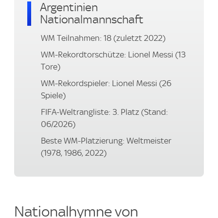
Argentinien
Nationalmannschaft
WM Teilnahmen: 18 (zuletzt 2022)
WM-Rekordtorschütze: Lionel Messi (13
Tore)
WM-Rekordspieler: Lionel Messi (26
Spiele)
FIFA-Weltrangliste: 3. Platz (Stand:
06/2026)
Beste WM-Platzierung: Weltmeister
(1978, 1986, 2022)
Nationalhymne von