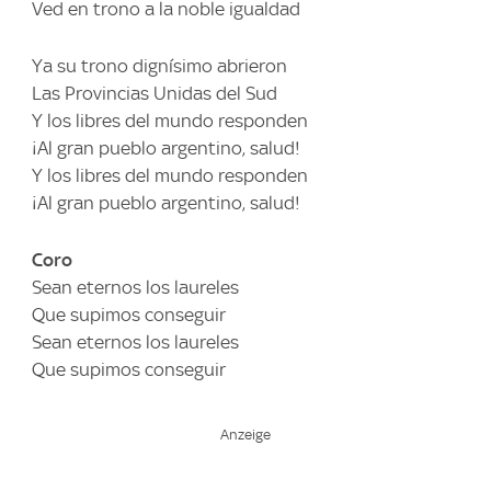
Ved en trono a la noble igualdad
Ya su trono dignísimo abrieron
Las Provincias Unidas del Sud
Y los libres del mundo responden
¡Al gran pueblo argentino, salud!
Y los libres del mundo responden
¡Al gran pueblo argentino, salud!
Coro
Sean eternos los laureles
Que supimos conseguir
Sean eternos los laureles
Que supimos conseguir