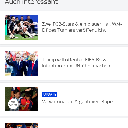
Auch interessant
Zwei FCB-Stars & ein blauer Hai! WM-
Elf des Turniers veröffentlicht
Trump will offenbar FIFA-Boss
Infantino zum UN-Chef machen
UPDATE
Verwirrung um Argentinien-Rüpel