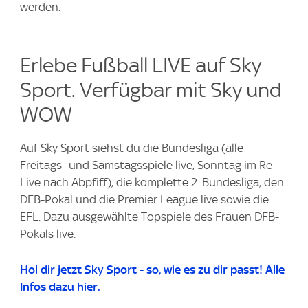
werden.
Erlebe Fußball LIVE auf Sky
Sport. Verfügbar mit Sky und
WOW
Auf Sky Sport siehst du die Bundesliga (alle
Freitags- und Samstagsspiele live, Sonntag im Re-
Live nach Abpfiff), die komplette 2. Bundesliga, den
DFB-Pokal und die Premier League live sowie die
EFL. Dazu ausgewählte Topspiele des Frauen DFB-
Pokals live.
Hol dir jetzt Sky Sport - so, wie es zu dir passt! Alle
Infos dazu hier.