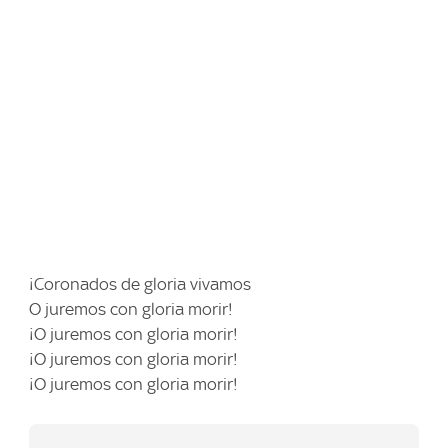
¡Coronados de gloria vivamos
O juremos con gloria morir!
¡O juremos con gloria morir!
¡O juremos con gloria morir!
¡O juremos con gloria morir!