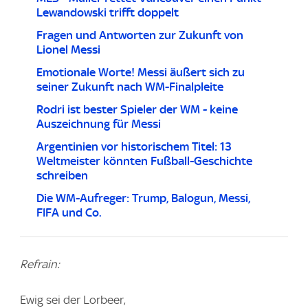
Lewandowski trifft doppelt
Fragen und Antworten zur Zukunft von
Lionel Messi
Emotionale Worte! Messi äußert sich zu
seiner Zukunft nach WM-Finalpleite
Rodri ist bester Spieler der WM - keine
Auszeichnung für Messi
Argentinien vor historischem Titel: 13
Weltmeister könnten Fußball-Geschichte
schreiben
Die WM-Aufreger: Trump, Balogun, Messi,
FIFA und Co.
Refrain:
Ewig sei der Lorbeer,