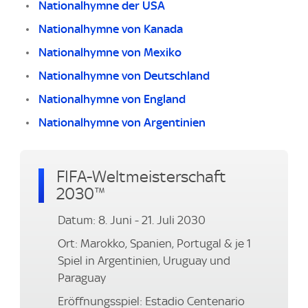
Nationalhymne der USA
Nationalhymne von Kanada
Nationalhymne von Mexiko
Nationalhymne von Deutschland
Nationalhymne von England
Nationalhymne von Argentinien
FIFA-Weltmeisterschaft
2030™
Datum: 8. Juni - 21. Juli 2030
Ort: Marokko, Spanien, Portugal & je 1
Spiel in Argentinien, Uruguay und
Paraguay
Eröffnungsspiel: Estadio Centenario