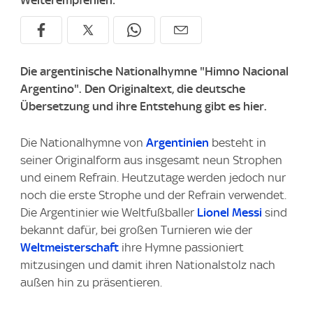
Weiterempfehlen:
Die argentinische Nationalhymne "Himno Nacional
Argentino". Den Originaltext, die deutsche
Übersetzung und ihre Entstehung gibt es hier.
Die Nationalhymne von
Argentinien
besteht in
seiner Originalform aus insgesamt neun Strophen
und einem Refrain. Heutzutage werden jedoch nur
noch die erste Strophe und der Refrain verwendet.
Die Argentinier wie Weltfußballer
Lionel Messi
sind
bekannt dafür, bei großen Turnieren wie der
Weltmeisterschaft
ihre Hymne passioniert
mitzusingen und damit ihren Nationalstolz nach
außen hin zu präsentieren.