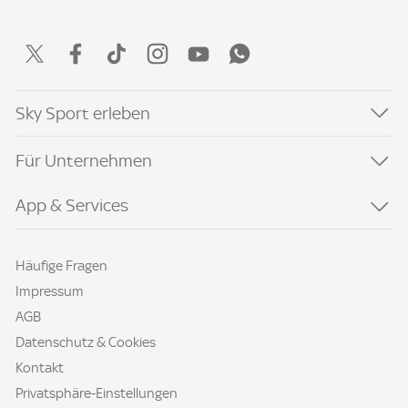
Sky Sport erleben
Für Unternehmen
App & Services
Häufige Fragen
Impressum
AGB
Datenschutz & Cookies
Kontakt
Privatsphäre-Einstellungen