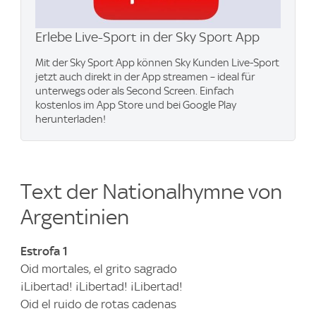
Erlebe Live-Sport in der Sky Sport App
Mit der Sky Sport App können Sky Kunden Live-Sport
jetzt auch direkt in der App streamen – ideal für
unterwegs oder als Second Screen. Einfach
kostenlos im App Store und bei Google Play
herunterladen!
Text der Nationalhymne von
Argentinien
Estrofa 1
Oid mortales, el grito sagrado
¡Libertad! ¡Libertad! ¡Libertad!
Oid el ruido de rotas cadenas