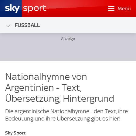
Menü
FUSSBALL
Nationalhymne von
Argentinien - Text,
Übersetzung, Hintergrund
Die argentinische Nationalhymne - den Text, ihre
Bedeutung und ihre Übersetzung gibt es hier!
Sky Sport