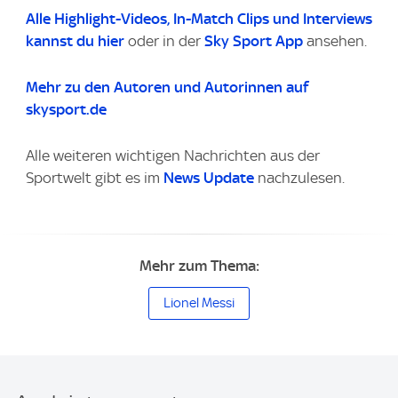
Alle Highlight-Videos
, In-Match Clips und Interviews
kannst du
hier
oder in der
Sky Sport App
ansehen.
Mehr zu den Autoren und Autorinnen auf
skysport.de
Alle weiteren wichtigen Nachrichten aus der
Sportwelt gibt es im
News Update
nachzulesen.
Mehr zum Thema:
Lionel Messi