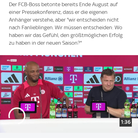
Der FCB-Boss betonte bereits Ende August auf
einer Pressekonferenz, dass er die eigenen
Anhänger verstehe, aber "wir entscheiden nicht
nach Fanlieblingen. Wir müssen entscheiden: Wo
haben wir das Gefühl, den größtmöglichen Erfolg
zu haben in der neuen Saison?"
1:36