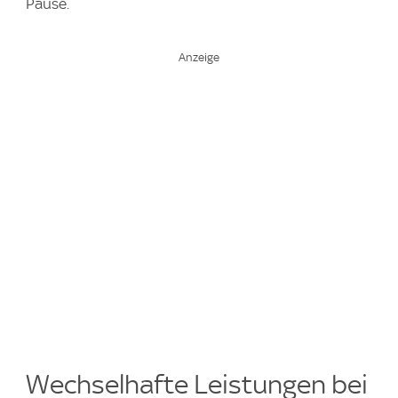
Pause.
Wechselhafte Leistungen bei