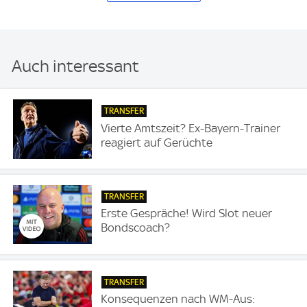
Auch interessant
TRANSFER
Vierte Amtszeit? Ex-Bayern-Trainer
reagiert auf Gerüchte
TRANSFER
Erste Gespräche! Wird Slot neuer
Bondscoach?
TRANSFER
Konsequenzen nach WM-Aus: