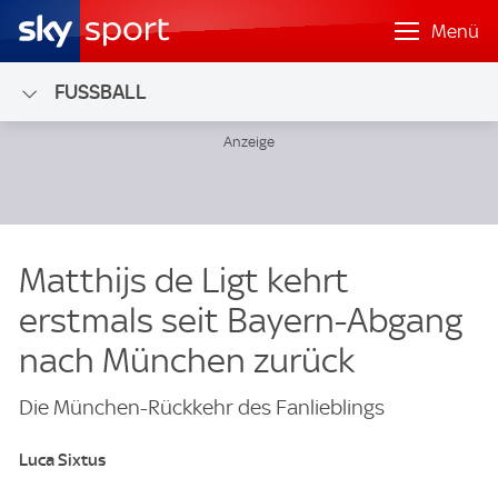
Menü
FUSSBALL
Matthijs de Ligt kehrt
erstmals seit Bayern-Abgang
nach München zurück
Die München-Rückkehr des Fanlieblings
Luca Sixtus