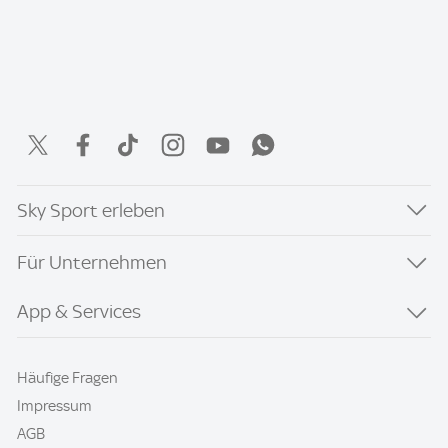
Sky Sport erleben
Für Unternehmen
App & Services
Häufige Fragen
Impressum
AGB