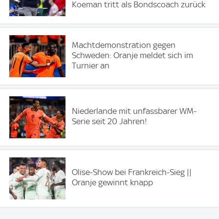
Koeman tritt als Bondscoach zurück
Machtdemonstration gegen
Schweden: Oranje meldet sich im
Turnier an
Niederlande mit unfassbarer WM-
Serie seit 20 Jahren!
Olise-Show bei Frankreich-Sieg ||
Oranje gewinnt knapp