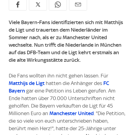
Viele Bayern-Fans identifizierten sich mit Matthijs
de Ligt und trauerten dem Niederländer im
Sommer nach, als er zu Manchester United
wechselte. Nun trifft die Niederlande in München
auf das DFB-Team und de Ligt kehrt erstmals an
die alte Wirkungsstätte zurück.
Die Fans wollten ihn nicht gehen lassen. Für
Matthijs de Ligt
hatten die Anhänger des
FC
Bayern
gar eine Petition ins Leben gerufen. Am
Ende hatten über 70.000 Unterschriften nicht
geholfen. Die Bayern verkauften de Ligt für 45
Millionen Euro an
Manchester United
. "Die Petition,
die so viele von euch unterschrieben haben,
berührt mein Herz!", hatte der 25-Jährige unter