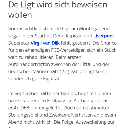
De Ligt wird sich beweisen
wollen
Voraussichtlich steht de Ligt am Montagabend
sogar in der Startelf. Denn Kapitän und
Liverpool
-
Superstar
Virgil van Dijk
fehlt gesperrt. Die Chance
für den ehemaligen FCB-Verteidiger, sich ein Stück
weit zu rehabilitieren. Beim ersten
Aufeinandertreffen zwischen der Elftal und der
deutschen Mannschaft (2:2) gab de Ligt keine
sonderlich gute Figur ab.
Im September hatte der Blondschopf mit einem
haarsträubenden Fehlpass im Aufbauspiel das
erste DFB-Tor eingeleitet. Auch sonst stimmten
Stellungsspiel und Zweikampfverhalten an diesem
Abend nicht wirklich. Die Folge: Auswechslung zur