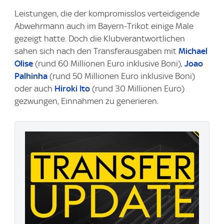
Leistungen, die der kompromisslos verteidigende
Abwehrmann auch im Bayern-Trikot einige Male
gezeigt hatte. Doch die Klubverantwortlichen
sahen sich nach den Transferausgaben mit
Michael
Olise
(rund 60 Millionen Euro inklusive Boni),
Joao
Palhinha
(rund 50 Millionen Euro inklusive Boni)
oder auch
Hiroki Ito
(rund 30 Millionen Euro)
gezwungen, Einnahmen zu generieren.