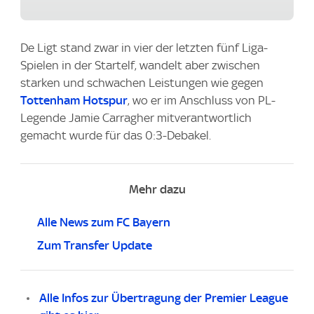
De Ligt stand zwar in vier der letzten fünf Liga-
Spielen in der Startelf, wandelt aber zwischen
starken und schwachen Leistungen wie gegen
Tottenham Hotspur
, wo er im Anschluss von PL-
Legende Jamie Carragher mitverantwortlich
gemacht wurde für das 0:3-Debakel.
Mehr dazu
Alle News zum FC Bayern
Zum Transfer Update
Alle Infos zur Übertragung der Premier League