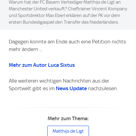
Warum hat der FC Bayern Verteidiger Matthijs de Ligt an
Manchester United verkauft? Cheftrainer Vincent Kompany
und Sportdirektor Max Eberl erklären auf der PK vor dem
ersten Bundesligaspiel den Transfer des Niederländers.
Dagegen konnte am Ende auch eine Petition nichts
mehr ändern ...
Mehr zum Autor Luca Sixtus
Alle weiteren wichtigen Nachrichten aus der
Sportwelt gibt es im
News Update
nachzulesen.
Mehr zum Thema:
Matthijs de Ligt