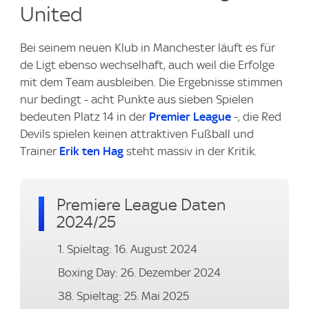
United
Bei seinem neuen Klub in Manchester läuft es für
de Ligt ebenso wechselhaft, auch weil die Erfolge
mit dem Team ausbleiben. Die Ergebnisse stimmen
nur bedingt - acht Punkte aus sieben Spielen
bedeuten Platz 14 in der
Premier League
-, die Red
Devils spielen keinen attraktiven Fußball und
Trainer
Erik ten Hag
steht massiv in der Kritik.
Premiere League Daten
2024/25
1. Spieltag: 16. August 2024
Boxing Day: 26. Dezember 2024
38. Spieltag: 25. Mai 2025