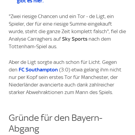
gibt es hier.
"Zwei riesige Chancen und ein Tor - de Ligt, ein
Spieler, der für eine riesige Summe eingekauft
wurde, steht die ganze Zeit komplett falsch", fiel die
Analyse Carraghers auf
Sky Sports
nach dem
Tottenham-Spiel aus.
Aber de Ligt sorgte auch schon für Licht. Gegen
den
FC Southampton
(3:0) etwa gelang ihm nicht
nur per Kopf sein erstes Tor für Manchester, der
Niederländer avancierte auch dank zahlreicher
starker Abwehraktionen zum Mann des Spiels.
Gründe für den Bayern-
Abgang