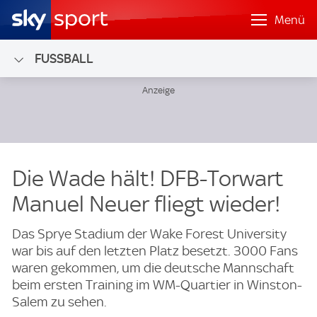
Menü
FUSSBALL
Die Wade hält! DFB-Torwart
Manuel Neuer fliegt wieder!
Das Sprye Stadium der Wake Forest University
war bis auf den letzten Platz besetzt. 3000 Fans
waren gekommen, um die deutsche Mannschaft
beim ersten Training im WM-Quartier in Winston-
Salem zu sehen.