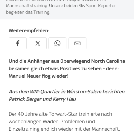
Mannschaftstraining. Unsere beiden Sky Sport Reporter
begleiten das Training.
Weiterempfehlen:
Und die Anhänger aus überwiegend North Carolina
bekamen gleich etwas Positives zu sehen - denn:
Manuel Neuer flog wieder!
Aus dem WM-Quartier in Winston-Salem berichten
Patrick Berger und Kerry Hau
Der 40 Jahre alte Torwart-Star trainierte nach
wochenlangen Waden-Problemen und
Einzeltraining endlich wieder mit der Mannschaft.