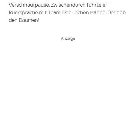
Verschnaufpause. Zwischendurch führte er
Rücksprache mit Team-Doc Jochen Hahne. Der hob
den Daumen!