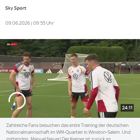
Sky Sport
09.06.2026 | 09:55 Uhr
24:11
Zahlreiche Fans besuchen das erste Training der deutschen
Nationalmannschaft im WM-Quartier in Winston-Salem. Und
mittendrin: Manuel Neuer! Der Keeper ist zurück im