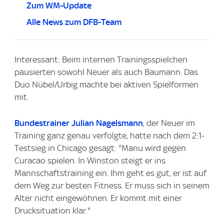
Zum WM-Update
Alle News zum DFB-Team
Interessant: Beim internen Trainingsspielchen
pausierten sowohl Neuer als auch Baumann. Das
Duo Nübel/Urbig machte bei aktiven Spielformen
mit.
Bundestrainer Julian Nagelsmann
, der Neuer im
Training ganz genau verfolgte, hatte nach dem 2:1-
Testsieg in Chicago gesagt: "Manu wird gegen
Curacao spielen. In Winston steigt er ins
Mannschaftstraining ein. Ihm geht es gut, er ist auf
dem Weg zur besten Fitness. Er muss sich in seinem
Alter nicht eingewöhnen. Er kommt mit einer
Drucksituation klar."