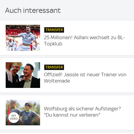
Auch interessant
TRANSFER
25 Millionen! Asllani wechselt zu BL-
Topklub
TRANSFER
Offiziell! Jaissle ist neuer Trainer von
Woltemade
Wolfsburg als sicherer Aufsteiger?
"Du kannst nur verlieren"