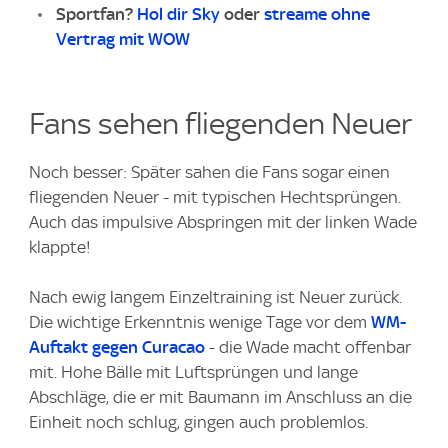
Sportfan?
Hol dir Sky
oder
streame ohne
Vertrag mit WOW
Fans sehen fliegenden Neuer
Noch besser: Später sahen die Fans sogar einen
fliegenden Neuer - mit typischen Hechtsprüngen.
Auch das impulsive Abspringen mit der linken Wade
klappte!
Nach ewig langem Einzeltraining ist Neuer zurück.
Die wichtige Erkenntnis wenige Tage vor dem
WM-
Auftakt gegen Curacao
- die Wade macht offenbar
mit. Hohe Bälle mit Luftsprüngen und lange
Abschläge, die er mit Baumann im Anschluss an die
Einheit noch schlug, gingen auch problemlos.