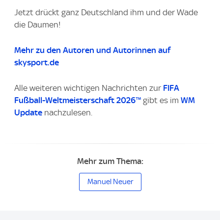
Jetzt drückt ganz Deutschland ihm und der Wade
die Daumen!
Mehr zu den Autoren und Autorinnen auf
skysport.de
Alle weiteren wichtigen Nachrichten zur
FIFA
Fußball-Weltmeisterschaft 2026™
gibt es im
WM
Update
nachzulesen.
Mehr zum Thema:
Manuel Neuer