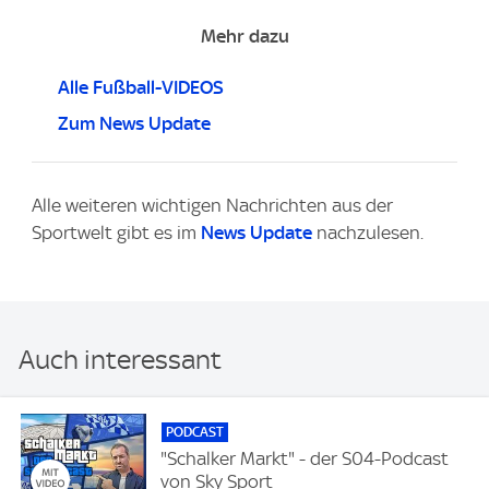
Mehr dazu
Alle Fußball-VIDEOS
Zum News Update
Alle weiteren wichtigen Nachrichten aus der
Sportwelt gibt es im
News Update
nachzulesen.
Auch interessant
PODCAST
"Schalker Markt" - der S04-Podcast
von Sky Sport