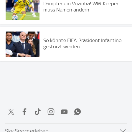
Dämpfer um Vozinha! WM-Keeper
muss Namen ändern
So könnte FIFA-Präsident Infantino
gestürzt werden
Sky Sport erleben