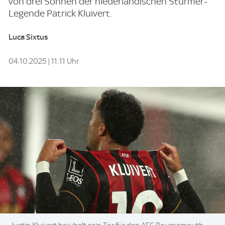
von drei Söhnen der niederländischen Stürmer-
Legende Patrick Kluivert.
Luca Sixtus
04.10.2025 | 11:11 Uhr