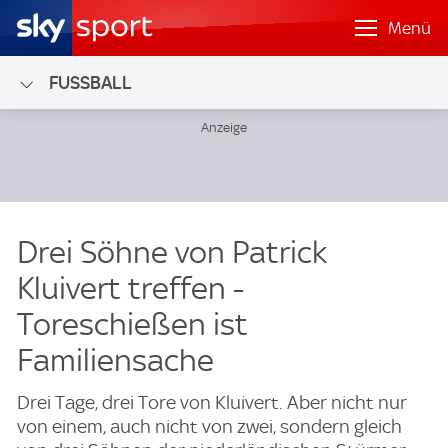
Menü
FUSSBALL
Drei Söhne von Patrick
Kluivert treffen -
Toreschießen ist
Familiensache
Drei Tage, drei Tore von Kluivert. Aber nicht nur
von einem, auch nicht von zwei, sondern gleich