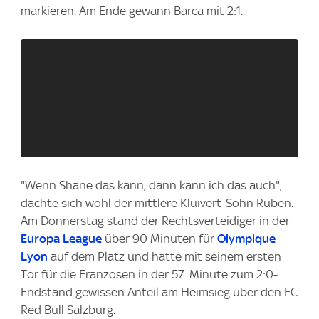
markieren. Am Ende gewann Barca mit 2:1.
"Wenn Shane das kann, dann kann ich das auch",
dachte sich wohl der mittlere Kluivert-Sohn Ruben.
Am Donnerstag stand der Rechtsverteidiger in der
Europa League
über 90 Minuten für
Olympique
Lyon
auf dem Platz und hatte mit seinem ersten
Tor für die Franzosen in der 57. Minute zum 2:0-
Endstand gewissen Anteil am Heimsieg über den FC
Red Bull Salzburg.