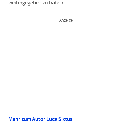
weitergegeben zu haben.
Mehr zum Autor Luca Sixtus