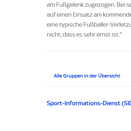
am Fußgelenk zugezogen. Bei s
auf einen Einsatz am kommende
eine typische Fußballer-Verletz
nicht, dass es sehr ernst ist."
Alle Gruppen in der Übersicht
Sport-Informations-Dienst (SI