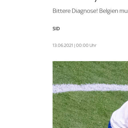
Bittere Diagnose! Belgien mu
SID
13.06.2021 | 00:00 Uhr