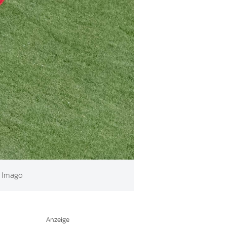
Imago