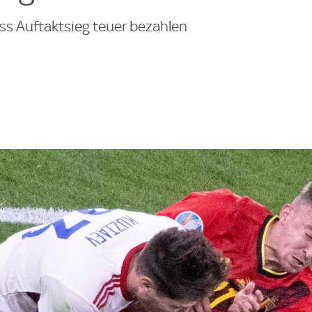
ss Auftaktsieg teuer bezahlen