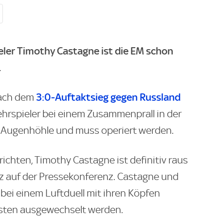
eler Timothy Castagne ist die EM schon
.
3:0-Auftaktsieg gegen Russland
nach dem
wehrspieler bei einem Zusammenprall in der
r Augenhöhle und muss operiert werden.
richten, Timothy Castagne ist definitiv raus
ez auf der Pressekonferenz. Castagne und
bei einem Luftduell mit ihren Köpfen
sten ausgewechselt werden.