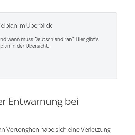
elplan im Überblick
nd wann muss Deutschland ran? Hier gibt's
plan in der Übersicht.
ter Entwarnung bei
an Vertonghen habe sich eine Verletzung