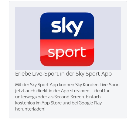
Erlebe Live-Sport in der Sky Sport App
Mit der Sky Sport App können Sky Kunden Live-Sport
jetzt auch direkt in der App streamen – ideal für
unterwegs oder als Second Screen. Einfach
kostenlos im App Store und bei Google Play
herunterladen!