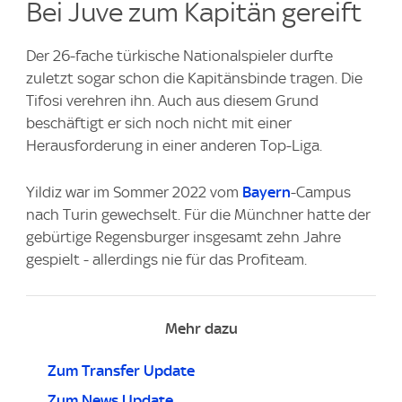
Bei Juve zum Kapitän gereift
Der 26-fache türkische Nationalspieler durfte
zuletzt sogar schon die Kapitänsbinde tragen. Die
Tifosi verehren ihn. Auch aus diesem Grund
beschäftigt er sich noch nicht mit einer
Herausforderung in einer anderen Top-Liga.
Yildiz war im Sommer 2022 vom
Bayern
-Campus
nach Turin gewechselt. Für die Münchner hatte der
gebürtige Regensburger insgesamt zehn Jahre
gespielt - allerdings nie für das Profiteam.
Mehr dazu
Zum Transfer Update
Zum News Update