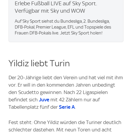
Erlebe Fußball LIVE auf Sky Sport.
Verfügbar mit Sky und WOW
Auf Sky Sport siehst du Bundesliga, 2. Bundesliga,
DFB-Pokal, Premier League, EFL und Topspiele des
Frauen DFB-Pokals live. Jetzt Sky Sport holen!
Yildiz liebt Turin
Der 20-Jährige liebt den Verein und hat viel mit ihm
vor. Er will in den kommenden Jahren unbedingt
den Scudetto gewinnen. Nach 22 Ligaspielen
befindet sich
Juve
mit 42 Zählern nur auf
Tabellenplatz fünf der
Serie A
.
Fest steht: Ohne Yildiz würden die Turiner deutlich
schlechter dastehen. Mit neun Toren und acht