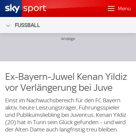
Menü
FUSSBALL
Ex-Bayern-Juwel Kenan Yildiz
vor Verlängerung bei Juve
Einst im Nachwuchsbereich für den FC Bayern
aktiv, heute Leistungsträger, Führungsspieler
und Publikumsliebling bei Juventus. Kenan Yildiz
(20) hat in Turin sein Glück gefunden – und wird
der Alten Dame auch langfristig treu bleiben.