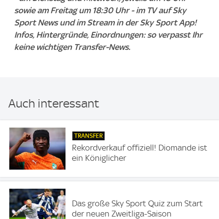
sowie am Freitag um 18:30 Uhr - im TV auf Sky
Sport News und im Stream in der Sky Sport App!
Infos, Hintergründe, Einordnungen: so verpasst Ihr
keine wichtigen Transfer-News.
Auch interessant
TRANSFER
Rekordverkauf offiziell! Diomande ist
ein Königlicher
Das große Sky Sport Quiz zum Start
der neuen Zweitliga-Saison