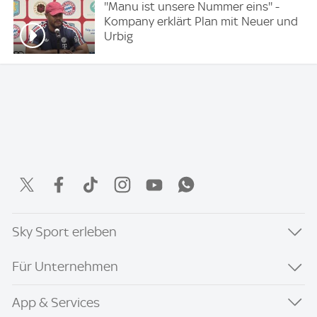
''Manu ist unsere Nummer eins'' -
Kompany erklärt Plan mit Neuer und
Urbig
Sky Sport erleben
Für Unternehmen
App & Services