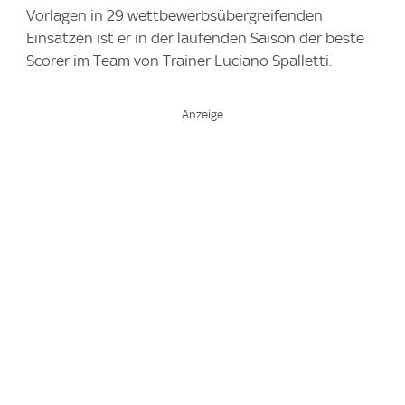
Vorlagen in 29 wettbewerbsübergreifenden
Einsätzen ist er in der laufenden Saison der beste
Scorer im Team von Trainer Luciano Spalletti.