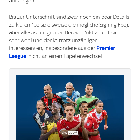
aufsteigen.
Bis zur Unterschrift sind zwar noch ein paar Details
zu klären (beispielsweise die mögliche Signing Fee),
aber alles ist im grünen Bereich. Yildiz fühlt sich
sehr wohl und denkt trotz unzähliger
Interessenten, insbesondere aus der
Premier
League
, nicht an einen Tapetenwechsel.