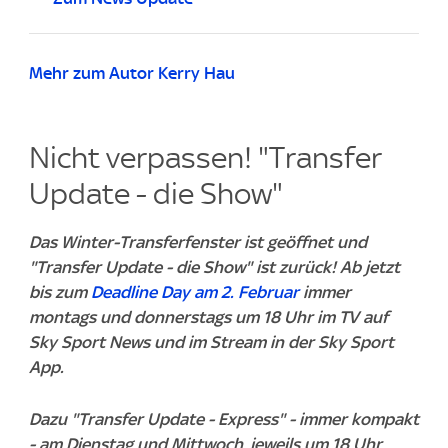
Mehr zum Autor Kerry Hau
Nicht verpassen! "Transfer
Update - die Show"
Das Winter-Transferfenster ist geöffnet und
"Transfer Update - die Show" ist zurück! Ab jetzt
bis zum
Deadline Day am 2. Februar
immer
montags und donnerstags um 18 Uhr im TV auf
Sky Sport News und im Stream in der Sky Sport
App.
Dazu "Transfer Update - Express" - immer kompakt
- am Dienstag und Mittwoch, jeweils um 18 Uhr