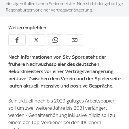
einstigen italienischen Serienmeister. Nun steht der gebürtige
Regensburger vor einer Vertragsverlängerung.
Weiterempfehlen:
Nach Informationen von
Sky Sport
steht der
frühere Nachwuchsspieler des deutschen
Rekordmeisters vor einer Vertragsverlängerung
bei Juve. Zwischen dem Verein und der Spielerseite
laufen aktuell intensive und positive Gespräche.
Sein aktuell noch bis 2029 gültiges Arbeitspapier
soll um zwei weitere Jahre bis 2031 verlängert
werden - Gehaltserhöhung inklusive. Yildiz soll zu
einem der Top-Verdiener bei den Italienern