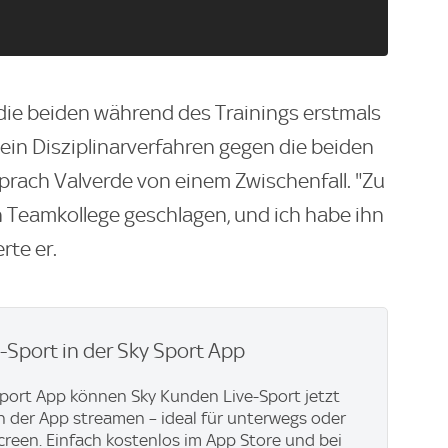
die beiden während des Trainings erstmals
 ein Disziplinarverfahren gegen die beiden
prach Valverde von einem Zwischenfall. "Zu
 Teamkollege geschlagen, und ich habe ihn
rte er.
e-Sport in der Sky Sport App
Sport App können Sky Kunden Live-Sport jetzt
in der App streamen – ideal für unterwegs oder
creen. Einfach kostenlos im App Store und bei