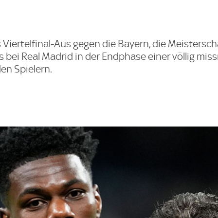
Viertelfinal-Aus gegen die Bayern, die Meistersch
s bei Real Madrid in der Endphase einer völlig mis
en Spielern.