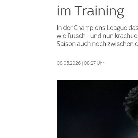
im Training
In der Champions League das 
wie futsch - und nun kracht e
Saison auch noch zwischen d
08.05.2026 | 08:27 Uhr