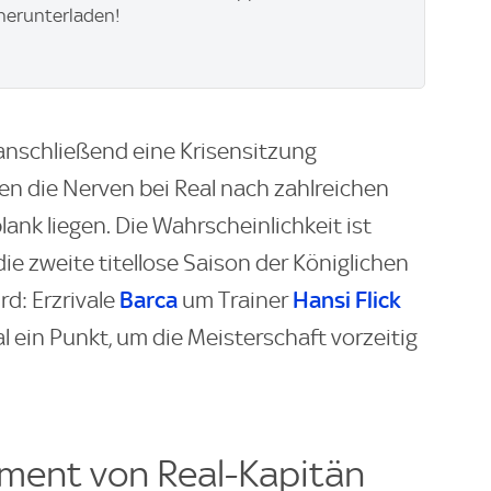
herunterladen!
anschließend eine Krisensitzung
den die Nerven bei Real nach zahlreichen
lank liegen. Die Wahrscheinlichkeit ist
ie zweite titellose Saison der Königlichen
Barca
Hansi Flick
rd: Erzrivale
um Trainer
l ein Punkt, um die Meisterschaft vorzeitig
ment von Real-Kapitän