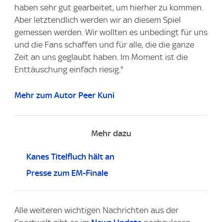
haben sehr gut gearbeitet, um hierher zu kommen.
Aber letztendlich werden wir an diesem Spiel
gemessen werden. Wir wollten es unbedingt für uns
und die Fans schaffen und für alle, die die ganze
Zeit an uns geglaubt haben. Im Moment ist die
Enttäuschung einfach riesig."
Mehr zum Autor Peer Kuni
Mehr dazu
Kanes Titelfluch hält an
Presse zum EM-Finale
Alle weiteren wichtigen Nachrichten aus der