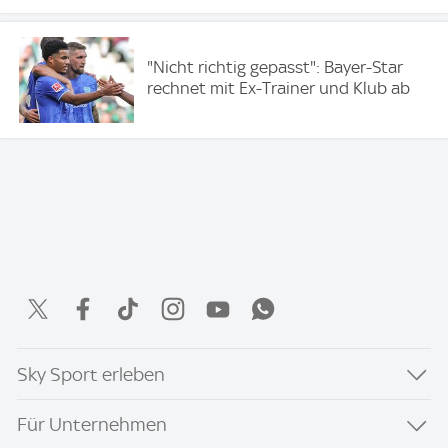
"Nicht richtig gepasst": Bayer-Star
rechnet mit Ex-Trainer und Klub ab
Sky Sport erleben
Für Unternehmen