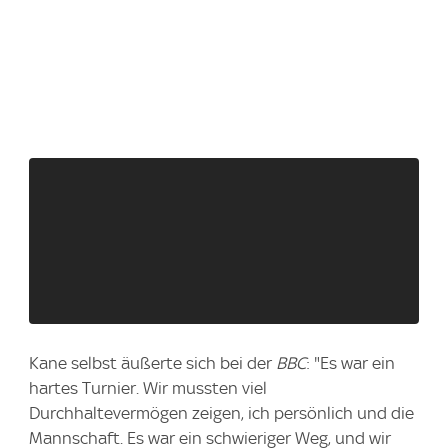
Kane selbst äußerte sich bei der
BBC
: "Es war ein
hartes Turnier. Wir mussten viel
Durchhaltevermögen zeigen, ich persönlich und die
Mannschaft. Es war ein schwieriger Weg, und wir