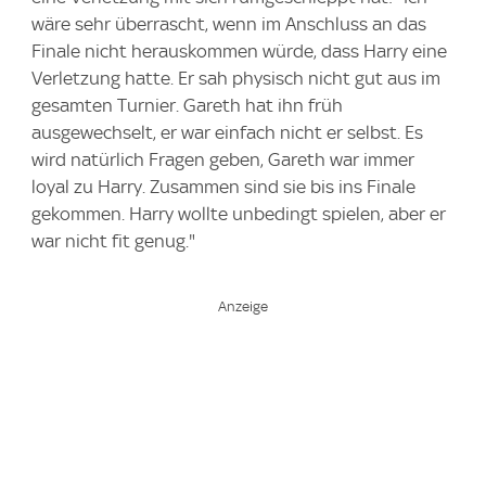
wäre sehr überrascht, wenn im Anschluss an das
Finale nicht herauskommen würde, dass Harry eine
Verletzung hatte. Er sah physisch nicht gut aus im
gesamten Turnier. Gareth hat ihn früh
ausgewechselt, er war einfach nicht er selbst. Es
wird natürlich Fragen geben, Gareth war immer
loyal zu Harry. Zusammen sind sie bis ins Finale
gekommen. Harry wollte unbedingt spielen, aber er
war nicht fit genug."