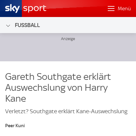
Menü
FUSSBALL
Gareth Southgate erklärt
Auswechslung von Harry
Kane
Verletzt? Southgate erklärt Kane-Auswechslung
Peer Kuni