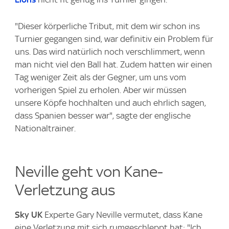
"Dieser körperliche Tribut, mit dem wir schon ins
Turnier gegangen sind, war definitiv ein Problem für
uns. Das wird natürlich noch verschlimmert, wenn
man nicht viel den Ball hat. Zudem hatten wir einen
Tag weniger Zeit als der Gegner, um uns vom
vorherigen Spiel zu erholen. Aber wir müssen
unsere Köpfe hochhalten und auch ehrlich sagen,
dass Spanien besser war", sagte der englische
Nationaltrainer.
Neville geht von Kane-
Verletzung aus
Sky UK
Experte Gary Neville vermutet, dass Kane
eine Verletzung mit sich rumgeschleppt hat: "Ich