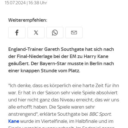
15.07.2024 | 16:38 Uhr
Weiterempfehlen:
England-Trainer Gareth Southgate hat sich nach
der Final-Niederlage bei der EM zu Harry Kane
geäußert. Der Bayern-Star musste in Berlin nach
einer knappen Stunde vom Platz.
"Ich denke, dass es körperlich eine harte Zeit für ihn
war. Er hat in der Saison sehr viele Spiele absolviert
und hier nicht ganz das Niveau erreicht, das wir uns
alle erhofft haben. Die Spiele waren sehr
anstrengend", erklärte Southgate bei
BBC Sport
.
Kane
wurde im Viertelfinale, im Halbfinale und im