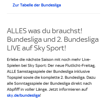
Zur Tabelle der Bundesliga
ALLES was du brauchst!
Bundesliga und 2. Bundesliga
LIVE auf Sky Sport!​
Erlebe die nächste Saison mit noch mehr Live-
Spielen bei Sky Sport: Der neue Flutlicht-Freitag,
ALLE Samstagsspiele der Bundesliga inklusive
Topspiel sowie die komplette 2. Bundesliga. ​Dazu
alle Sonntagsspiele der Bundesliga direkt nach
Abpfiff in voller Länge. ​Jetzt informieren auf
sky.de/bundesliga
!