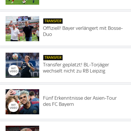
TRANSFER
Offiziell! Bayer verlängert mit Bosse-
Duo
TRANSFER
Transfer geplatzt! BL-Torjäger
wechselt nicht zu RB Leipzig
Fünf Erkenntnisse der Asien-Tour
des FC Bayern