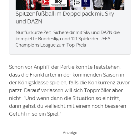
Spitzenfußball im Doppelpack mit Sky
und DAZN
Nur für kurze Zeit: Sichere dir mit Sky und DAZN die
komplette Bundesliga und 121 Spiele der UEFA
Champions League zum Top-Preis
Schon vor Anpfiff der Partie könnte feststehen,
dass die Frankfurter in der kommenden Saison in
der Königsklasse spielen, falls die Konkurrenz zuvor
patzt. Darauf verlassen will sich Toppmöller aber
nicht. "Und wenn dann die Situation so eintritt,
dann gehst du vielleicht mit einem noch besseren
Gefühl in so ein Spiel."