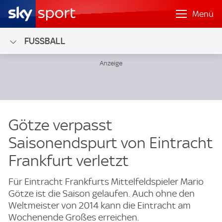
Menü
FUSSBALL
Götze verpasst
Saisonendspurt von Eintracht
Frankfurt verletzt
Für Eintracht Frankfurts Mittelfeldspieler Mario
Götze ist die Saison gelaufen. Auch ohne den
Weltmeister von 2014 kann die Eintracht am
Wochenende Großes erreichen.