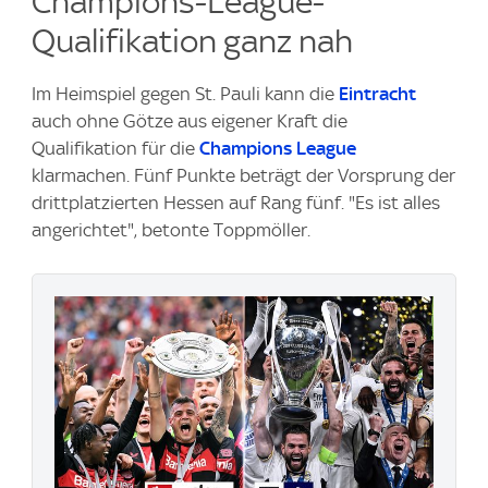
Champions-League-
Qualifikation ganz nah
Im Heimspiel gegen St. Pauli kann die
Eintracht
auch ohne Götze aus eigener Kraft die
Qualifikation für die
Champions League
klarmachen. Fünf Punkte beträgt der Vorsprung der
drittplatzierten Hessen auf Rang fünf. "Es ist alles
angerichtet", betonte Toppmöller.