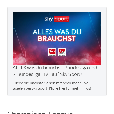
ALLES was du brauchst! Bundesliga und
2. Bundesliga LIVE auf Sky Sport!
Erlebe die nächste Saison mit noch mehr Live-
Spielen bei Sky Sport: Klicke hier für mehr Infos!