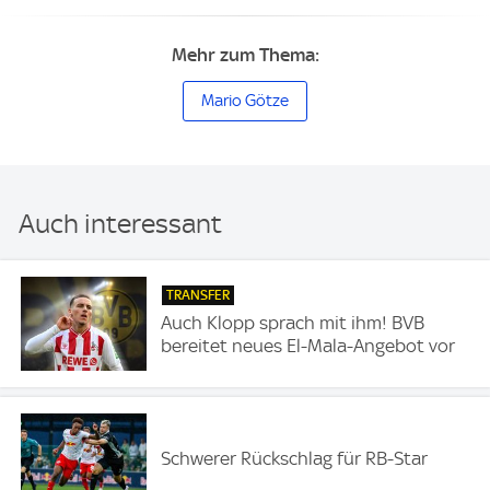
Mehr zum Thema:
Mario Götze
Auch interessant
TRANSFER
Auch Klopp sprach mit ihm! BVB
bereitet neues El-Mala-Angebot vor
Schwerer Rückschlag für RB-Star