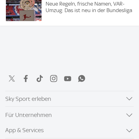
Neue Regeln, frische Namen, VAR-
Umzug: Das ist neu in der Bundesliga
Sky Sport erleben
Für Unternehmen
App & Services