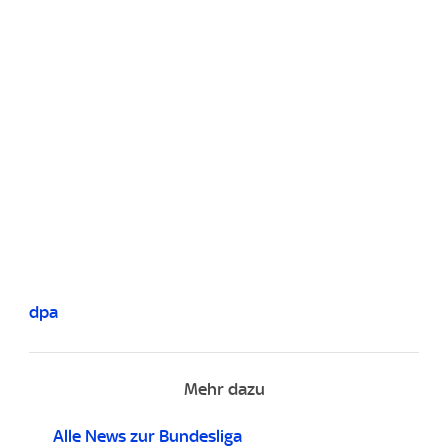
dpa
Mehr dazu
Alle News zur Bundesliga