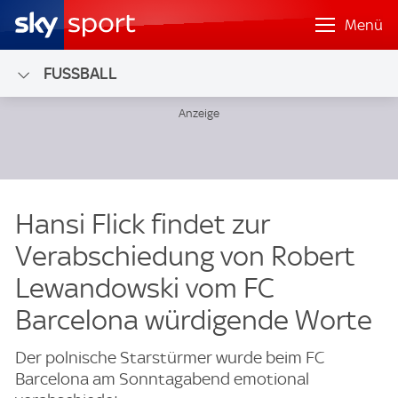
Menü
FUSSBALL
Hansi Flick findet zur
Verabschiedung von Robert
Lewandowski vom FC
Barcelona würdigende Worte
Der polnische Starstürmer wurde beim FC
Barcelona am Sonntagabend emotional