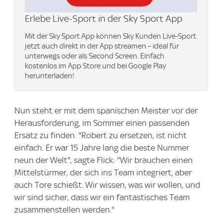
Erlebe Live-Sport in der Sky Sport App
Mit der Sky Sport App können Sky Kunden Live-Sport
jetzt auch direkt in der App streamen – ideal für
unterwegs oder als Second Screen. Einfach
kostenlos im App Store und bei Google Play
herunterladen!
Nun steht er mit dem spanischen Meister vor der
Herausforderung, im Sommer einen passenden
Ersatz zu finden. "Robert zu ersetzen, ist nicht
einfach. Er war 15 Jahre lang die beste Nummer
neun der Welt", sagte Flick: "Wir brauchen einen
Mittelstürmer, der sich ins Team integriert, aber
auch Tore schießt. Wir wissen, was wir wollen, und
wir sind sicher, dass wir ein fantastisches Team
zusammenstellen werden."