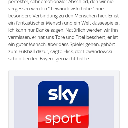
perfekter, sehr emotionaler Abschied, den wir nie
vergessen werden." Lewandowski habe "eine
besondere Verbindung zu den Menschen hier. Er ist
ein fantastischer Mensch und ein Weltklassespieler,
ich kann nur Danke sagen. Natürlich werden wir ihn
vermissen, er hat uns Tore und Titel beschert, er ist
ein guter Mensch, aber dass Spieler gehen, gehört
zum Fußball dazu", sagte Flick, der Lewandowski
schon bei den Bayern gecoacht hatte.