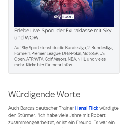
Erlebe Live-Sport der Extraklasse mit Sky
und WOW.
Auf Sky Sport siehst du die Bundesliga, 2. Bundesliga,
Formel 1, Premier League, DFB-Pokal, MotoGP, US
Open, ATP/WTA, Golf Majors, NBA, NHL und vieles
mehr. Klicke hier für mehr Infos.
Würdigende Worte
Auch Barcas deutscher Trainer
Hansi Flick
würdigte
den Stürmer: "Ich habe viele Jahre mit Robert
zusammengearbeitet, er ist ein Freund. Es war ein