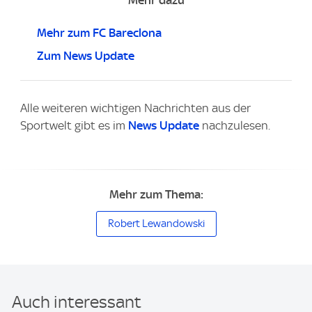
Mehr zum FC Bareclona
Zum News Update
Alle weiteren wichtigen Nachrichten aus der
Sportwelt gibt es im
News Update
nachzulesen.
Mehr zum Thema:
Robert Lewandowski
Auch interessant