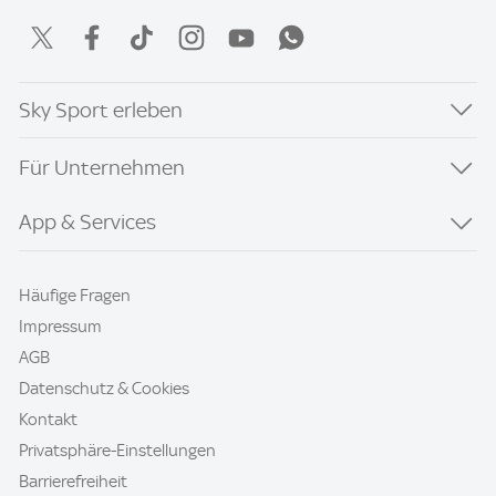
Sky Sport erleben
Für Unternehmen
App & Services
Häufige Fragen
Impressum
AGB
Datenschutz & Cookies
Kontakt
Privatsphäre-Einstellungen
Barrierefreiheit