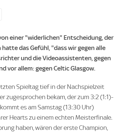
on einer "widerlichen" Entscheidung, der
 hatte das Gefühl, "dass wir gegen alle
richter und die Videoassistenten, gegen
nd vor allem: gegen Celtic Glasgow.
zten Spieltag tief in der Nachspielzeit
r zugesprochen bekam, der zum 3:2 (1:1)-
, kommt es am Samstag (13:30 Uhr)
rer Hearts zu einem echten Meisterfinale.
sprung haben, wären der erste Champion,