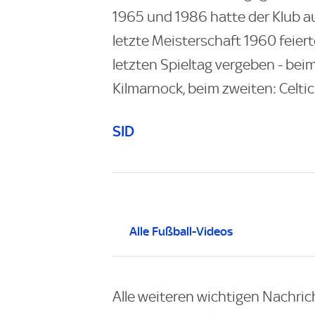
1965 und 1986 hatte der Klub au
letzte Meisterschaft 1960 feiert
letzten Spieltag vergeben - bei
Kilmarnock, beim zweiten: Celtic
SID
Alle Fußball-Videos
Alle weiteren wichtigen Nachric