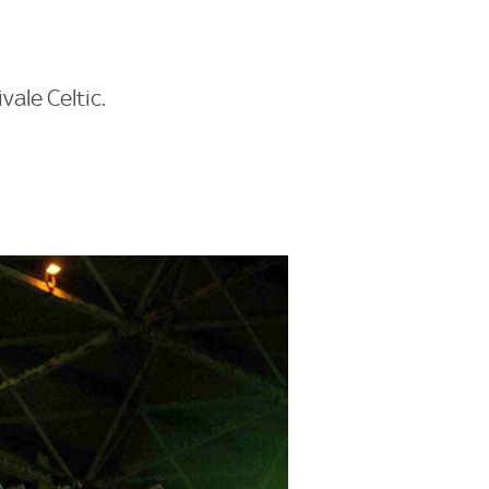
vale Celtic.