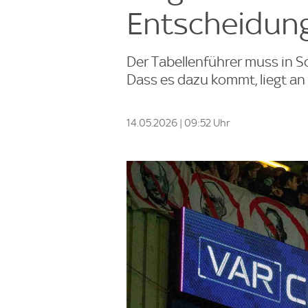
Entscheidung
Der Tabellenführer muss in Sch
Dass es dazu kommt, liegt an 
14.05.2026 | 09:52 Uhr