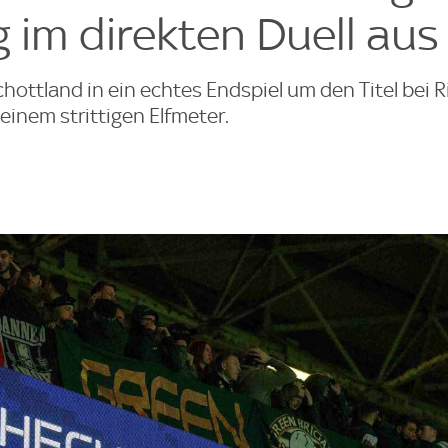
 im direkten Duell aus
ottland in ein echtes Endspiel um den Titel bei Ri
einem strittigen Elfmeter.