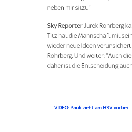
neben mir sitzt."
Sky Reporter
Jurek Rohrberg ka
Titz hat die Mannschaft mit se
wieder neue Ideen verunsichert u
Rohrberg. Und weiter: "Auch die 
daher ist die Entscheidung auch
VIDEO: Pauli zieht am HSV vorbei