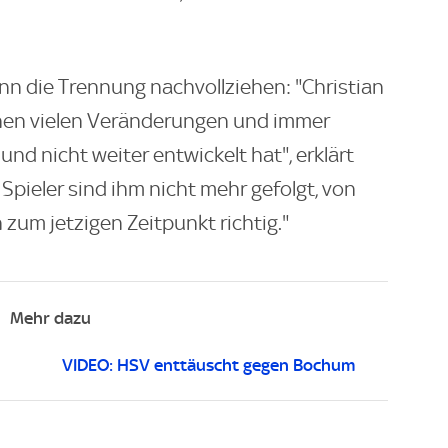
nn die Trennung nachvollziehen: "Christian
inen vielen Veränderungen und immer
nd nicht weiter entwickelt hat", erklärt
Spieler sind ihm nicht mehr gefolgt, von
 zum jetzigen Zeitpunkt richtig."
Mehr dazu
VIDEO: HSV enttäuscht gegen Bochum