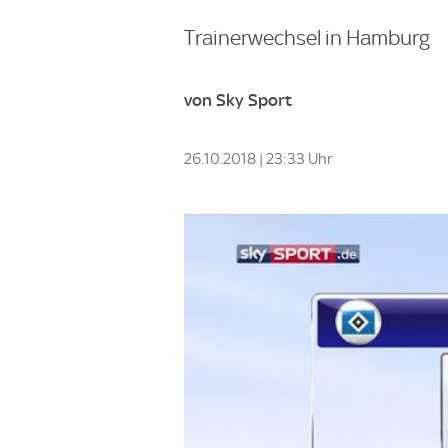
Trainerwechsel in Hamburg
von Sky Sport
26.10.2018 | 23:33 Uhr