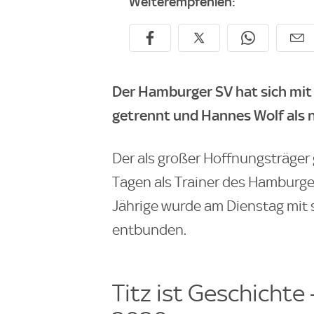
Weiterempfehlen:
Der Hamburger SV hat sich mit 
getrennt und Hannes Wolf als 
Der als großer Hoffnungsträger g
Tagen als Trainer des Hamburge
Jährige wurde am Dienstag mit 
entbunden.
Titz ist Geschichte 