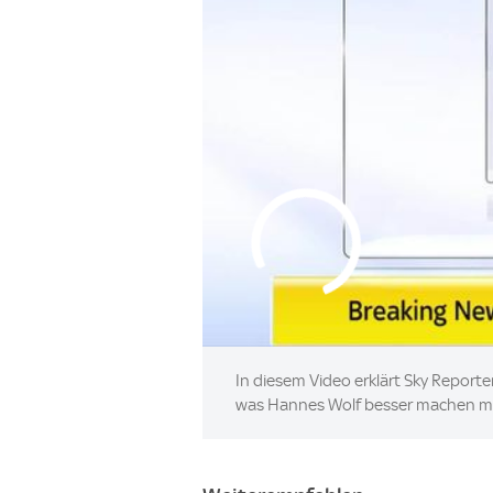
In diesem Video erklärt Sky Report
was Hannes Wolf besser machen m