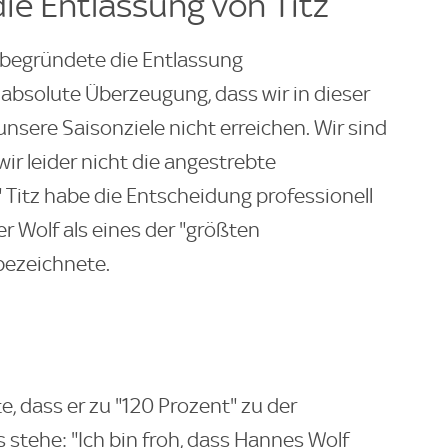
ie Entlassung von Titz
 begründete die Entlassung
absolute Überzeugung, dass wir in dieser
 unsere Saisonziele nicht erreichen. Wir sind
wir leider nicht die angestrebte
itz habe die Entscheidung professionell
r Wolf als eines der "größten
bezeichnete.
 dass er zu "120 Prozent" zu der
stehe: "Ich bin froh, dass Hannes Wolf