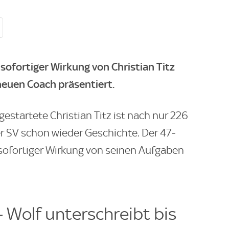
sofortiger Wirkung von Christian Titz
neuen Coach präsentiert.
estartete Christian Titz ist nach nur 226
r SV schon wieder Geschichte. Der 47-
sofortiger Wirkung von seinen Aufgaben
- Wolf unterschreibt bis