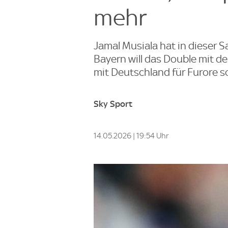
mehr
Jamal Musiala hat in dieser S
Bayern will das Double mit 
mit Deutschland für Furore s
Sky Sport
14.05.2026 | 19:54 Uhr