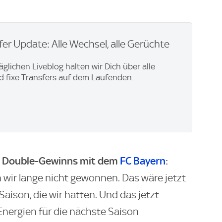
er Update: Alle Wechsel, alle Gerüchte
äglichen Liveblog halten wir Dich über alle
 fixe Transfers auf dem Laufenden.
en Double-Gewinns mit dem
FC Bayern
:
wir lange nicht gewonnen. Das wäre jetzt
Saison, die wir hatten. Und das jetzt
nergien für die nächste Saison