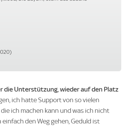
2020)
er die Unterstützung, wieder auf den Platz
en, ich hatte Support von so vielen
 die ich machen kann und was ich nicht
 einfach den Weg gehen, Geduld ist