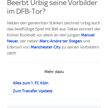
Beerbt Urbig seine Vorbilder
im DFB-Tor?
Neben den genannten Stärken zeichnet Urbig auch
das beidfüßige Spiel mit Ball aus. Dabei erinnert der
Kölner Rückhalt vor allem an den jungen
Manuel
Neuer
, der neben
Marc-Andre ter Stegen
und
Ederson von
Manchester City
zu seinen Vorbildern
zählt.
Mehr dazu
Alles zum 1. FC Köln
Zum Transfer Update