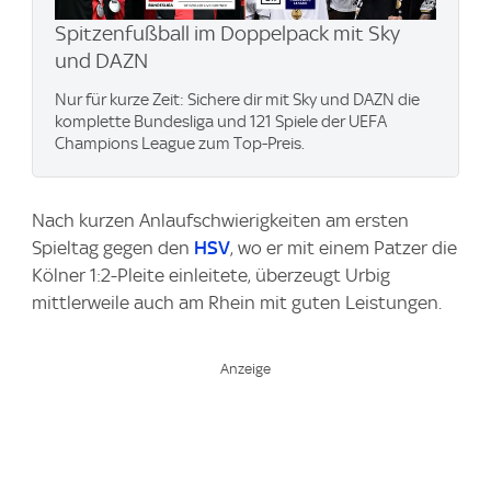
Spitzenfußball im Doppelpack mit Sky
und DAZN
Nur für kurze Zeit: Sichere dir mit Sky und DAZN die
komplette Bundesliga und 121 Spiele der UEFA
Champions League zum Top-Preis.
Nach kurzen Anlaufschwierigkeiten am ersten
Spieltag gegen den
HSV
, wo er mit einem Patzer die
Kölner 1:2-Pleite einleitete, überzeugt Urbig
mittlerweile auch am Rhein mit guten Leistungen.