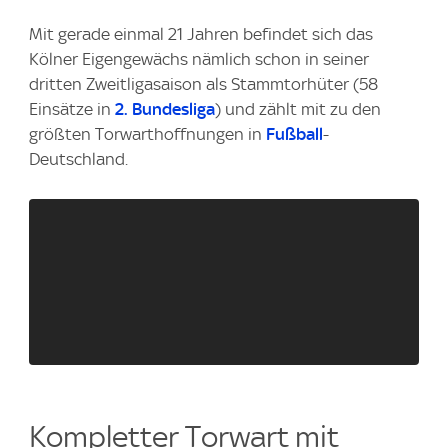
Mit gerade einmal 21 Jahren befindet sich das
Kölner Eigengewächs nämlich schon in seiner
dritten Zweitligasaison als Stammtorhüter (58
Einsätze in
2. Bundesliga
) und zählt mit zu den
größten Torwarthoffnungen in
Fußball
-
Deutschland.
Kompletter Torwart mit