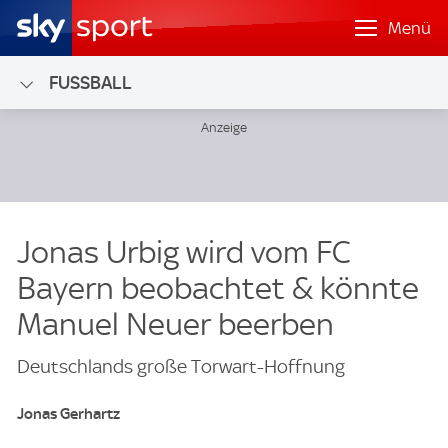
Menü
FUSSBALL
Jonas Urbig wird vom FC
Bayern beobachtet & könnte
Manuel Neuer beerben
Deutschlands große Torwart-Hoffnung
Jonas Gerhartz