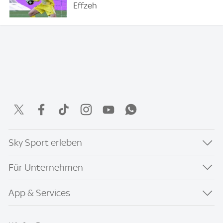
Effzeh
Sky Sport erleben
Für Unternehmen
App & Services