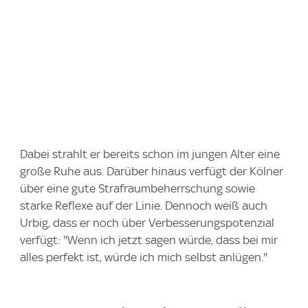
Dabei strahlt er bereits schon im jungen Alter eine
große Ruhe aus. Darüber hinaus verfügt der Kölner
über eine gute Strafraumbeherrschung sowie
starke Reflexe auf der Linie. Dennoch weiß auch
Urbig, dass er noch über Verbesserungspotenzial
verfügt: "Wenn ich jetzt sagen würde, dass bei mir
alles perfekt ist, würde ich mich selbst anlügen."