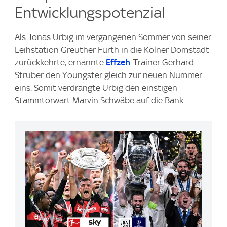
Entwicklungspotenzial
Als Jonas Urbig im vergangenen Sommer von seiner
Leihstation Greuther Fürth in die Kölner Domstadt
zurückkehrte, ernannte
Effzeh
-Trainer Gerhard
Struber den Youngster gleich zur neuen Nummer
eins. Somit verdrängte Urbig den einstigen
Stammtorwart Marvin Schwäbe auf die Bank.