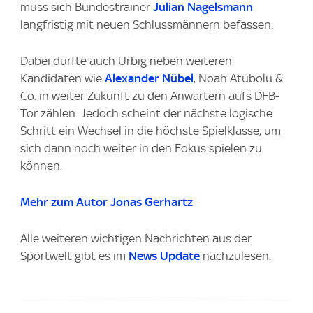
muss sich Bundestrainer
Julian Nagelsmann
langfristig mit neuen Schlussmännern befassen.
Dabei dürfte auch Urbig neben weiteren
Kandidaten wie
Alexander Nübel
, Noah Atubolu &
Co. in weiter Zukunft zu den Anwärtern aufs DFB-
Tor zählen. Jedoch scheint der nächste logische
Schritt ein Wechsel in die höchste Spielklasse, um
sich dann noch weiter in den Fokus spielen zu
können.
Mehr zum Autor Jonas Gerhartz
Alle weiteren wichtigen Nachrichten aus der
Sportwelt gibt es im
News Update
nachzulesen.