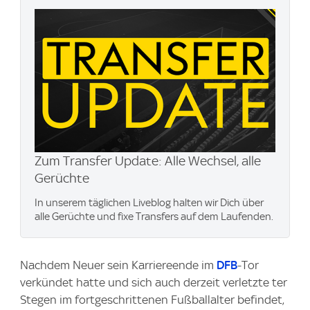
Zum Transfer Update: Alle Wechsel, alle
Gerüchte
In unserem täglichen Liveblog halten wir Dich über
alle Gerüchte und fixe Transfers auf dem Laufenden.
Nachdem Neuer sein Karriereende im
DFB
-Tor
verkündet hatte und sich auch derzeit verletzte ter
Stegen im fortgeschrittenen Fußballalter befindet,