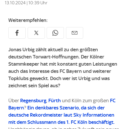
13.10.2024 | 10:39 Uhr
Weiterempfehlen:
Jonas Urbig zählt aktuell zu den größten
deutschen Torwart-Hoffnungen. Der Kölner
Stammkeeper hat mit konstant guten Leistungen
auch das Interesse des FC Bayern und weiterer
Topklubs geweckt. Doch wer ist Urbig und was
zeichnet sein Spiel aus?
Über
Regensburg
,
Fürth
und Köln zum großen
FC
Bayern
?
Ein denkbares Szenario, da sich der
deutsche Rekordmeister laut
Sky
Informationen
mit dem Schlussmann des 1. FC Köln beschäftigt.