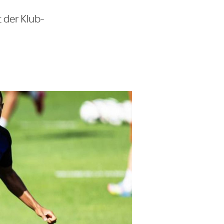
 der Klub-