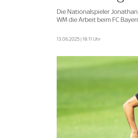
Die Nationalspieler Jonathan
WM die Arbeit beim FC Baye
13.06.2025 | 18:11 Uhr