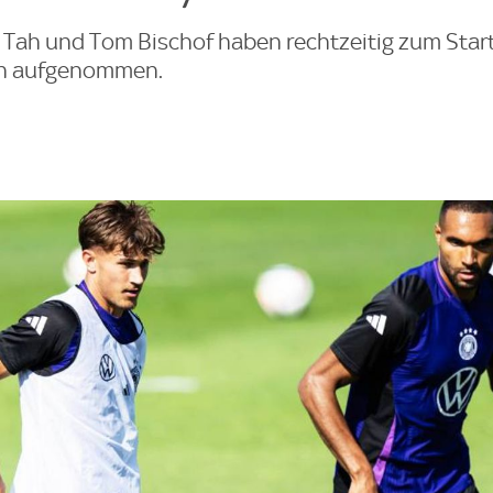
 Tah und Tom Bischof haben rechtzeitig zum Start
rn aufgenommen.