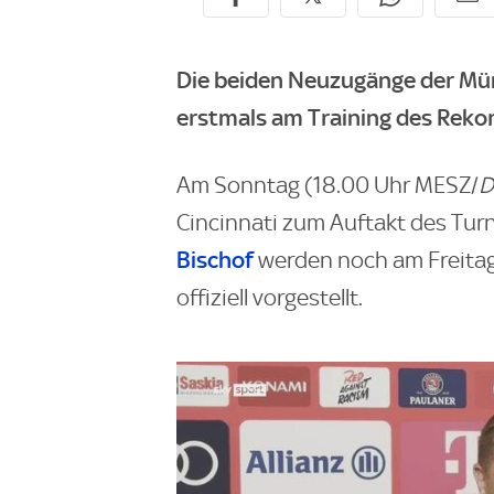
Die beiden Neuzugänge der Mü
erstmals am Training des Rekor
Am Sonntag (18.00 Uhr MESZ/
Cincinnati zum Auftakt des Turn
Bischof
werden noch am Freitag
offiziell vorgestellt.