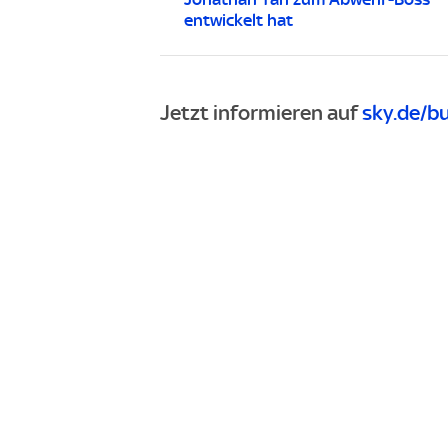
entwickelt hat
Jetzt informieren auf
sky.de/b