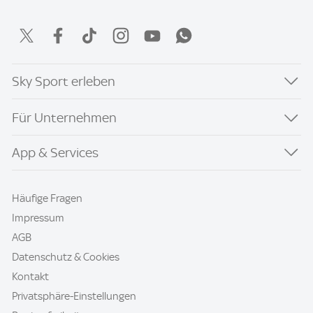
Sky Sport erleben
Für Unternehmen
App & Services
Häufige Fragen
Impressum
AGB
Datenschutz & Cookies
Kontakt
Privatsphäre-Einstellungen