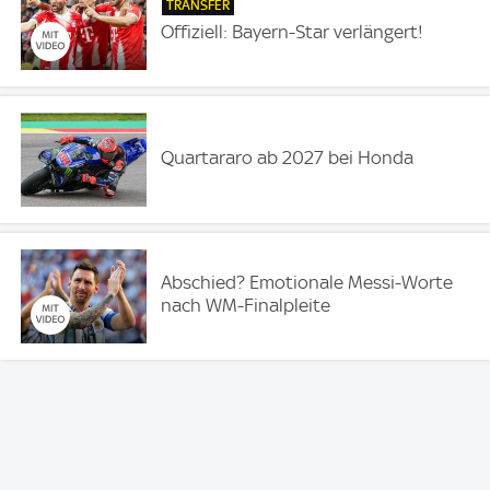
TRANSFER
Offiziell: Bayern-Star verlängert!
Quartararo ab 2027 bei Honda
Abschied? Emotionale Messi-Worte
nach WM-Finalpleite