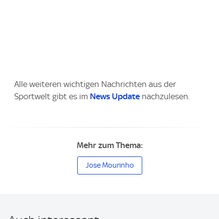
Alle weiteren wichtigen Nachrichten aus der
Sportwelt gibt es im
News Update
nachzulesen.
Mehr zum Thema:
Jose Mourinho