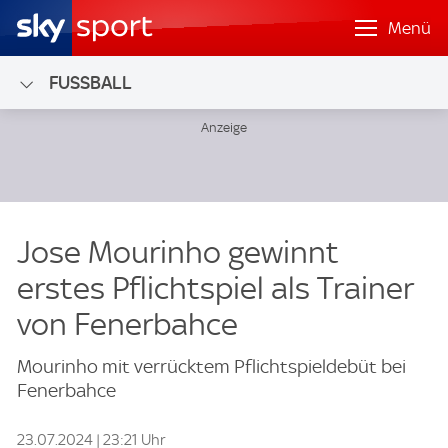
Menü
FUSSBALL
Jose Mourinho gewinnt
erstes Pflichtspiel als Trainer
von Fenerbahce
Mourinho mit verrücktem Pflichtspieldebüt bei
Fenerbahce
23.07.2024 | 23:21 Uhr