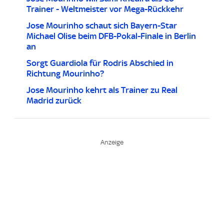
Trainer - Weltmeister vor Mega-Rückkehr
Jose Mourinho schaut sich Bayern-Star
Michael Olise beim DFB-Pokal-Finale in Berlin
an
Sorgt Guardiola für Rodris Abschied in
Richtung Mourinho?
Jose Mourinho kehrt als Trainer zu Real
Madrid zurück