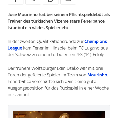
Jose Mourinho hat bei seinem Pflichtspieldebüt als
Trainer des türkischen Vizemeisters Fenerbahce
Istanbul ein wildes Spiel erlebt.
In der zweiten Qualifikationsrunde zur
Champions
League
kam Fener im Hinspiel beim FC Lugano aus
der Schweiz zu einem turbulenten 4:3 (1:1)-Erfolg.
Der frühere Wolfsburger Edin Dzeko war mit drei
Toren der gefeierte Spieler im Team von
Mourinho
.
Fenerbahce verschaffte sich damit eine gute
Ausgangsposition für das Rückspiel in einer Woche
in Istanbul.