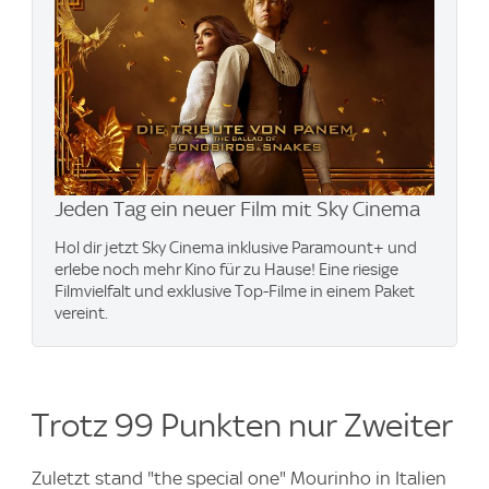
Jeden Tag ein neuer Film mit Sky Cinema
Hol dir jetzt Sky Cinema inklusive Paramount+ und
erlebe noch mehr Kino für zu Hause! Eine riesige
Filmvielfalt und exklusive Top-Filme in einem Paket
vereint.
Trotz 99 Punkten nur Zweiter
Zuletzt stand "the special one" Mourinho in Italien